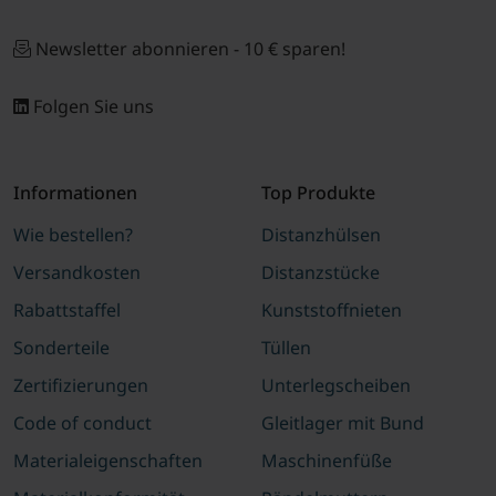
Newsletter abonnieren - 10 € sparen!
Folgen Sie uns
Informationen
Top Produkte
Wie bestellen?
Distanzhülsen
Versandkosten
Distanzstücke
Rabattstaffel
Kunststoffnieten
Sonderteile
Tüllen
Zertifizierungen
Unterlegscheiben
Code of conduct
Gleitlager mit Bund
Materialeigenschaften
Maschinenfüße