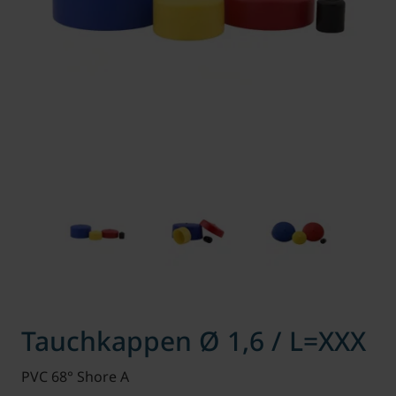
Tauchkappen Ø 1,6 / L=XXX
PVC 68° Shore A