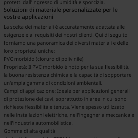
protetti dall'ingresso di umidità e sporcizia.
Soluzioni di materiale personalizzate per le
vostre applicazioni
La scelta dei materiali è accuratamente adattata alle
esigenze e ai requisiti dei nostri clienti. Qui di seguito
forniamo una panoramica dei diversi materiali e delle
loro proprietà uniche:
PVC morbido (cloruro di polivinile)
Proprietà: Il PVC morbido è noto per la sua flessibilità,
la buona resistenza chimica e la capacità di sopportare
un'ampia gamma di condizioni ambientali.
Campi di applicazione: Ideale per applicazioni generali
di protezione dei cavi, soprattutto in aree in cui sono
richieste flessibilità e tenuta. Viene spesso utilizzato
nelle installazioni elettriche, nell'ingegneria meccanica e
nell'industria automobilistica.
Gomma di alta qualità