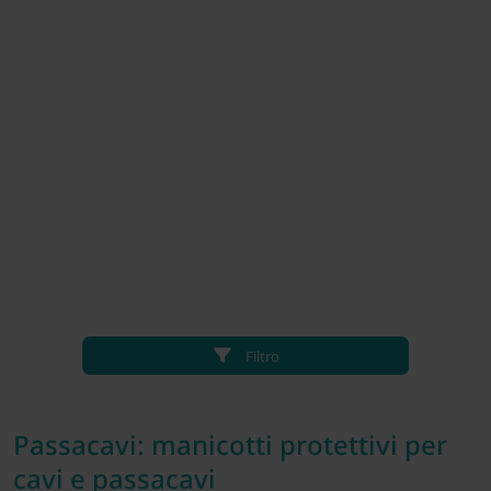
Filtro
Passacavi: manicotti protettivi per
cavi e passacavi