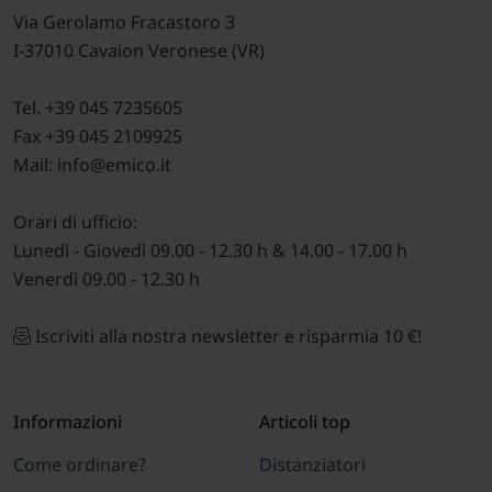
Via Gerolamo Fracastoro 3
I-37010 Cavaion Veronese (VR)
Tel. +39 045 7235605
Fax +39 045 2109925
Mail: info@emico.it
Orari di ufficio:
Lunedì - Giovedì 09.00 - 12.30 h & 14.00 - 17.00 h
Venerdì 09.00 - 12.30 h
Iscriviti alla nostra newsletter e risparmia 10 €!
Informazioni
Articoli top
Come ordinare?
Distanziatori