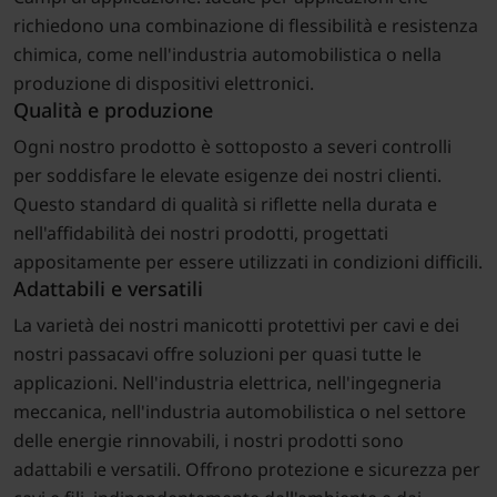
richiedono una combinazione di flessibilità e resistenza
chimica, come nell'industria automobilistica o nella
produzione di dispositivi elettronici.
Qualità e produzione
Ogni nostro prodotto è sottoposto a severi controlli
per soddisfare le elevate esigenze dei nostri clienti.
Questo standard di qualità si riflette nella durata e
nell'affidabilità dei nostri prodotti, progettati
appositamente per essere utilizzati in condizioni difficili.
Adattabili e versatili
La varietà dei nostri manicotti protettivi per cavi e dei
nostri passacavi offre soluzioni per quasi tutte le
applicazioni. Nell'industria elettrica, nell'ingegneria
meccanica, nell'industria automobilistica o nel settore
delle energie rinnovabili, i nostri prodotti sono
adattabili e versatili. Offrono protezione e sicurezza per