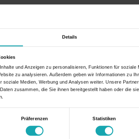
Details
Cookies
nhalte und Anzeigen zu personalisieren, Funktionen für soziale
Website zu analysieren. Außerdem geben wir Informationen zu I
r soziale Medien, Werbung und Analysen weiter. Unsere Partner
 Daten zusammen, die Sie ihnen bereitgestellt haben oder die s
n.
Präferenzen
Statistiken