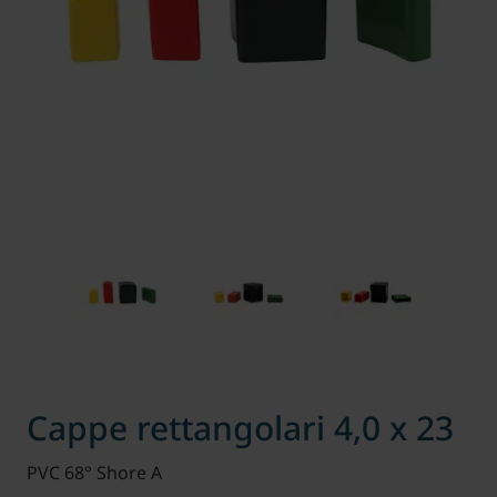
Cappe rettangolari 4,0 x 23
PVC 68° Shore A