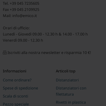
Tel. +39 045 7235605
Fax +39 045 2109925
Mail: info@emico.it
Orari di ufficio:
Lunedì - Giovedì 09.00 - 12.30 h & 14.00 - 17.00 h
Venerdì 09.00 - 12.30 h
Iscriviti alla nostra newsletter e risparmia 10 €!
Informazioni
Articoli top
Come ordinare?
Distanziatori
Spese di spedizione
Distanziatori con
filettatura
Scala di sconti
Rivetti in plastica
Pezzo speciale