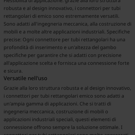
Flessibilità di applicazione: grazie alla loro struttura
robusta e al design innovativo, i connettori per tubi
rettangolari di emico sono estremamente versatili.
Sono adatti all'ingegneria meccanica, alla costruzione di
mobili e a molte altre applicazioni industriali. Specifiche
precise: Ogni connettore per tubi rettangolari ha una
profondità di inserimento e un'altezza del gambo
specifiche per garantire che si adatti con precisione
all'applicazione scelta e fornisca una connessione forte
e sicura.
Versatile nell'uso
Grazie alla loro struttura robusta e al design innovativo,
i connettori per tubi rettangolari emico sono adatti a
un'ampia gamma di applicazioni. Che si tratti di
ingegneria meccanica, costruzione di mobili o
applicazioni industriali speciali, questi elementi di
connessione offrono sempre la soluzione ottimale. I