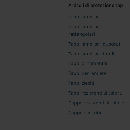
Articoli di protezione top
Tappi lamellari
Tappi lamellari,
rettangolari
Tappi lamellari, quadrati
Tappi lamellari, tondi
Tappi ornamentali
Tappi per lamiere
Tappi ciechi
Tappi resistenti al calore
Cappe resistenti al calore
Cappe per tubi