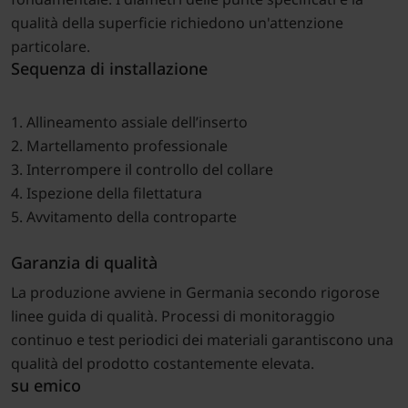
qualità della superficie richiedono un'attenzione
particolare.
Sequenza di installazione
1. Allineamento assiale dell’inserto
2. Martellamento professionale
3. Interrompere il controllo del collare
4. Ispezione della filettatura
5. Avvitamento della controparte
Garanzia di qualità
La produzione avviene in Germania secondo rigorose
linee guida di qualità. Processi di monitoraggio
continuo e test periodici dei materiali garantiscono una
qualità del prodotto costantemente elevata.
su emico