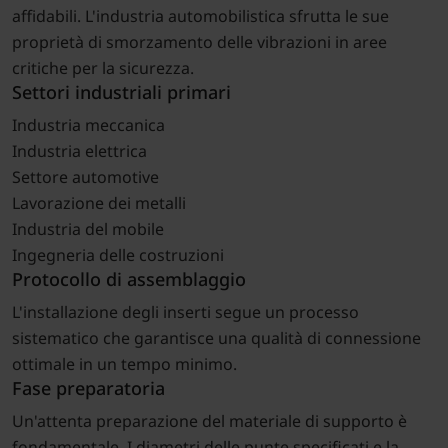
affidabili. L'industria automobilistica sfrutta le sue
proprietà di smorzamento delle vibrazioni in aree
critiche per la sicurezza.
Settori industriali primari
Industria meccanica
Industria elettrica
Settore automotive
Lavorazione dei metalli
Industria del mobile
Ingegneria delle costruzioni
Protocollo di assemblaggio
L'installazione degli inserti segue un processo
sistematico che garantisce una qualità di connessione
ottimale in un tempo minimo.
Fase preparatoria
Un'attenta preparazione del materiale di supporto è
fondamentale. I diametri delle punte specificati e la