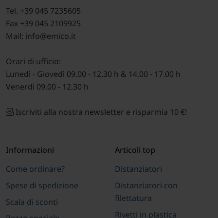
Tel. +39 045 7235605
Fax +39 045 2109925
Mail: info@emico.it
Orari di ufficio:
Lunedì - Giovedì 09.00 - 12.30 h & 14.00 - 17.00 h
Venerdì 09.00 - 12.30 h
Iscriviti alla nostra newsletter e risparmia 10 €!
Informazioni
Articoli top
Come ordinare?
Distanziatori
Spese di spedizione
Distanziatori con
filettatura
Scala di sconti
Rivetti in plastica