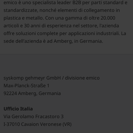
emico è uno specialista leader B2B per parti standard e
standardizzate, nonché elementi di collegamento in
plastica e metallo. Con una gamma di oltre 20.000
articoli e 30 anni di esperienza nel settore, l'azienda
offre soluzioni complete per applicazioni industriali. La
sede dell'azienda è ad Amberg, in Germania.
syskomp gehmeyr GmbH / divisione emico
Max-Planck-Straße 1
92224 Amberg, Germania
Ufficio Italia
Via Gerolamo Fracastoro 3
I-37010 Cavaion Veronese (VR)