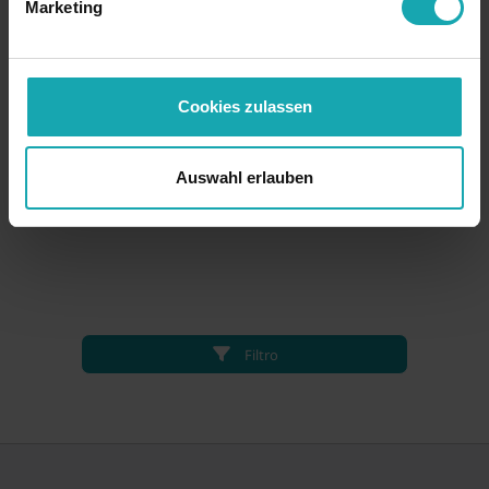
Marketing
Cookies zulassen
Auswahl erlauben
Filtro