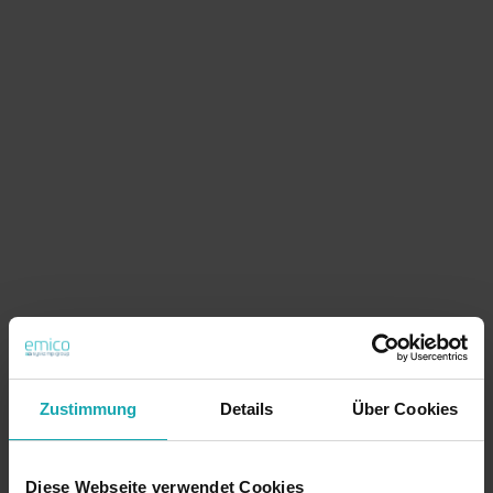
Zustimmung
Details
Über Cookies
Diese Webseite verwendet Cookies