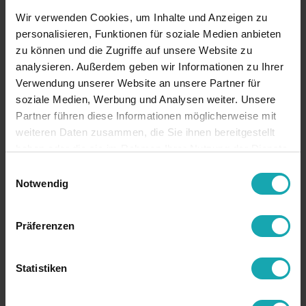
Wir verwenden Cookies, um Inhalte und Anzeigen zu
personalisieren, Funktionen für soziale Medien anbieten
zu können und die Zugriffe auf unsere Website zu
analysieren. Außerdem geben wir Informationen zu Ihrer
Verwendung unserer Website an unsere Partner für
soziale Medien, Werbung und Analysen weiter. Unsere
Partner führen diese Informationen möglicherweise mit
weiteren Daten zusammen, die Sie ihnen bereitgestellt
haben oder die sie im Rahmen Ihrer Nutzung der Dienste
gesammelt haben.
Einwilligungsauswahl
Notwendig
Präferenzen
Statistiken