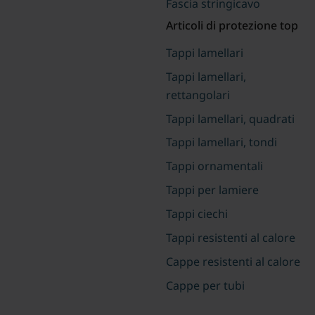
Fascia stringicavo
Articoli di protezione top
Tappi lamellari
Tappi lamellari,
rettangolari
Tappi lamellari, quadrati
Tappi lamellari, tondi
Tappi ornamentali
Tappi per lamiere
Tappi ciechi
Tappi resistenti al calore
Cappe resistenti al calore
Cappe per tubi