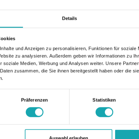
Details
Cookies
nhalte und Anzeigen zu personalisieren, Funktionen für soziale
Website zu analysieren. Außerdem geben wir Informationen zu I
r soziale Medien, Werbung und Analysen weiter. Unsere Partner
 Daten zusammen, die Sie ihnen bereitgestellt haben oder die s
n.
Präferenzen
Statistiken
Auswahl erlauben