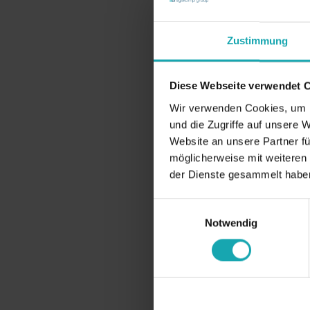
Zustimmung
Diese Webseite verwendet 
Wir verwenden Cookies, um I
und die Zugriffe auf unsere 
Website an unsere Partner fü
möglicherweise mit weiteren
der Dienste gesammelt habe
Einwilligungsauswahl
Notwendig