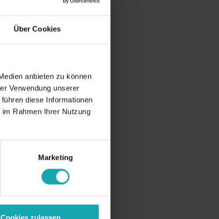
Über Cookies
 Medien anbieten zu können
hrer Verwendung unserer
 führen diese Informationen
ie im Rahmen Ihrer Nutzung
Marketing
Cookies zulassen