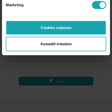
Marketing
Cookies zulassen
Auswahl erlauben
Filtre