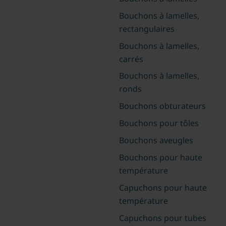
Bouchons à lamelles,
rectangulaires
Bouchons à lamelles,
carrés
Bouchons à lamelles,
ronds
Bouchons obturateurs
Bouchons pour tôles
Bouchons aveugles
Bouchons pour haute
température
Capuchons pour haute
température
Capuchons pour tubes