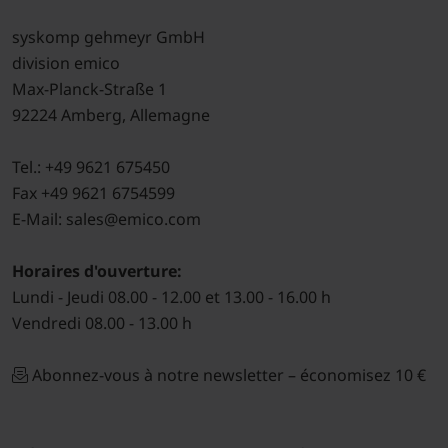
syskomp gehmeyr GmbH
division emico
Max-Planck-Straße 1
92224 Amberg, Allemagne
Tel.: +49 9621 675450
Fax +49 9621 6754599
E-Mail: sales@emico.com
Horaires d'ouverture:
Lundi - Jeudi 08.00 - 12.00 et 13.00 - 16.00 h
Vendredi 08.00 - 13.00 h
Abonnez-vous à notre newsletter – économisez 10 €