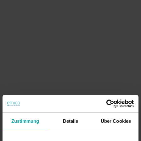
Zustimmung
Details
Über Cookies