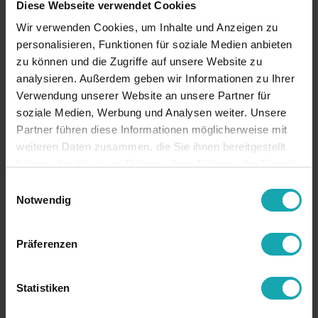
Diese Webseite verwendet Cookies
Wir verwenden Cookies, um Inhalte und Anzeigen zu
personalisieren, Funktionen für soziale Medien anbieten
zu können und die Zugriffe auf unsere Website zu
analysieren. Außerdem geben wir Informationen zu Ihrer
Verwendung unserer Website an unsere Partner für
soziale Medien, Werbung und Analysen weiter. Unsere
Partner führen diese Informationen möglicherweise mit
weiteren Daten zusammen, die Sie ihnen bereitgestellt
haben oder die sie im Rahmen Ihrer Nutzung der Dienste
gesammelt haben.
Einwilligungsauswahl
Notwendig
Präferenzen
Statistiken