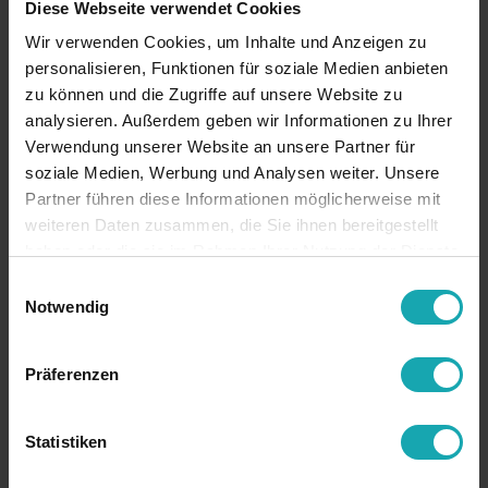
Diese Webseite verwendet Cookies
Wir verwenden Cookies, um Inhalte und Anzeigen zu
personalisieren, Funktionen für soziale Medien anbieten
zu können und die Zugriffe auf unsere Website zu
analysieren. Außerdem geben wir Informationen zu Ihrer
Verwendung unserer Website an unsere Partner für
soziale Medien, Werbung und Analysen weiter. Unsere
Partner führen diese Informationen möglicherweise mit
weiteren Daten zusammen, die Sie ihnen bereitgestellt
haben oder die sie im Rahmen Ihrer Nutzung der Dienste
gesammelt haben.
Einwilligungsauswahl
Notwendig
Präferenzen
Statistiken