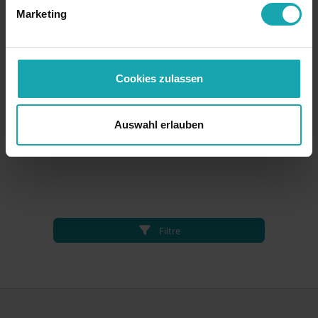
Marketing
Cookies zulassen
Auswahl erlauben
Filtre