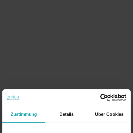
Zustimmung
Details
Über Cookies