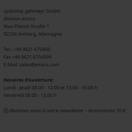
syskomp gehmeyr GmbH
division emico
Max-Planck-Straße 1
92224 Amberg, Allemagne
Tel.: +49 9621 675450
Fax +49 9621 6754599
E-Mail: sales@emico.com
Horaires d'ouverture:
Lundi - Jeudi 08.00 - 12.00 et 13.00 - 16.00 h
Vendredi 08.00 - 13.00 h
Abonnez-vous à notre newsletter – économisez 10 €