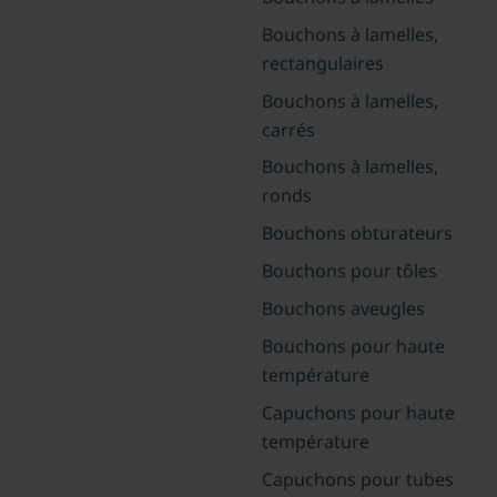
Bouchons à lamelles,
rectangulaires
Bouchons à lamelles,
carrés
Bouchons à lamelles,
ronds
Bouchons obturateurs
Bouchons pour tôles
Bouchons aveugles
Bouchons pour haute
température
Capuchons pour haute
température
Capuchons pour tubes