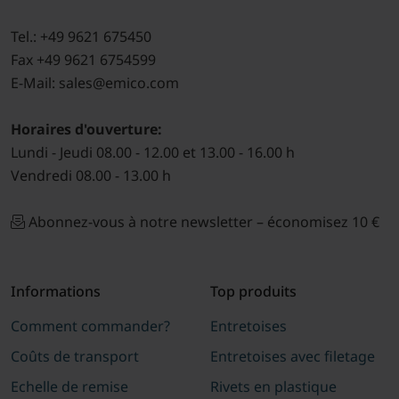
Tel.: +49 9621 675450
Fax +49 9621 6754599
E-Mail: sales@emico.com
Horaires d'ouverture:
Lundi - Jeudi 08.00 - 12.00 et 13.00 - 16.00 h
Vendredi 08.00 - 13.00 h
Abonnez-vous à notre newsletter – économisez 10 €
Informations
Top produits
Comment commander?
Entretoises
Coûts de transport
Entretoises avec filetage
Echelle de remise
Rivets en plastique