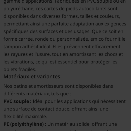
gamme d'applications. Fabriquées en PVC souple ou en
polyuréthane, ces cartes de pieds autocollants sont
disponibles dans diverses formes, tailles et couleurs,
permettant ainsi une parfaite adaptation aux exigences
spécifiques des surfaces et des usages. Que ce soit en
forme carrée, ronde ou personnalisée, emico fournit le
tampon adhésif idéal. Elles préviennent efficacement
les rayures et l'usure, tout en amortissant les chocs et
les vibrations, ce qui est essentiel pour protéger les
objets fragiles.
Matériaux et variantes
Nos patins et amortisseurs sont disponibles dans
différents matériaux, tels que :
PVC souple :
Idéal pour les applications qui nécessitent
une surface de contact douce, offrant ainsi une
flexibilité maximale.
PE (polyéthylène) :
Un matériau solide, offrant une