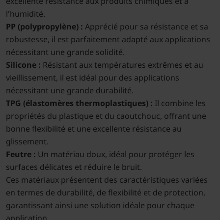
excellente résistance aux produits chimiques et à
l'humidité.
PP (polypropylène) :
Apprécié pour sa résistance et sa
robustesse, il est parfaitement adapté aux applications
nécessitant une grande solidité.
Silicone :
Résistant aux températures extrêmes et au
vieillissement, il est idéal pour des applications
nécessitant une grande durabilité.
TPG (élastomères thermoplastiques) :
Il combine les
propriétés du plastique et du caoutchouc, offrant une
bonne flexibilité et une excellente résistance au
glissement.
Feutre :
Un matériau doux, idéal pour protéger les
surfaces délicates et réduire le bruit.
Ces matériaux présentent des caractéristiques variées
en termes de durabilité, de flexibilité et de protection,
garantissant ainsi une solution idéale pour chaque
application.