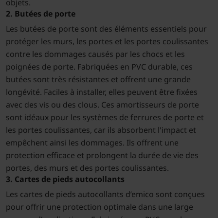
objets.
2. Butées de porte
Les butées de porte sont des éléments essentiels pour
protéger les murs, les portes et les portes coulissantes
contre les dommages causés par les chocs et les
poignées de porte. Fabriquées en PVC durable, ces
butées sont très résistantes et offrent une grande
longévité. Faciles à installer, elles peuvent être fixées
avec des vis ou des clous. Ces amortisseurs de porte
sont idéaux pour les systèmes de ferrures de porte et
les portes coulissantes, car ils absorbent l'impact et
empêchent ainsi les dommages. Ils offrent une
protection efficace et prolongent la durée de vie des
portes, des murs et des portes coulissantes.
3. Cartes de pieds autocollants
Les cartes de pieds autocollants d’emico sont conçues
pour offrir une protection optimale dans une large