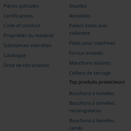
Pièces spéciales
Douilles
Certifications
Rondelles
Code of conduct
Paliers lisses avec
collerette
Propriétés du matériel
Pieds pour machines
Substances interdites
Écrous moletés
Catalogue
Manchons isolants
Droit de rétractation
Colliers de serrage
Top produits protecteurs
Bouchons à lamelles
Bouchons à lamelles,
rectangulaires
Bouchons à lamelles,
carrés