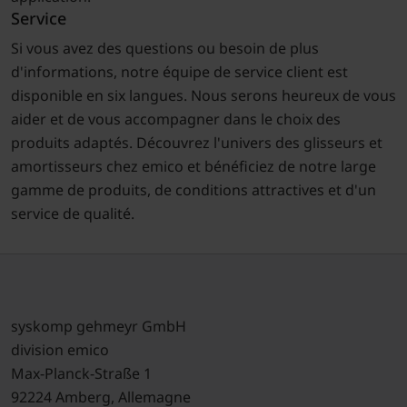
Service
Si vous avez des questions ou besoin de plus
d'informations, notre équipe de service client est
disponible en six langues. Nous serons heureux de vous
aider et de vous accompagner dans le choix des
produits adaptés. Découvrez l'univers des glisseurs et
amortisseurs chez emico et bénéficiez de notre large
gamme de produits, de conditions attractives et d'un
service de qualité.
syskomp gehmeyr GmbH
division emico
Max-Planck-Straße 1
92224 Amberg, Allemagne