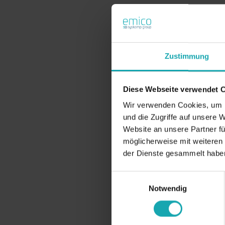
Zustimmung
Diese Webseite verwendet 
Wir verwenden Cookies, um I
und die Zugriffe auf unsere 
Website an unsere Partner fü
möglicherweise mit weiteren
der Dienste gesammelt habe
Einwilligungsauswahl
Notwendig