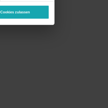
Cookies zulassen