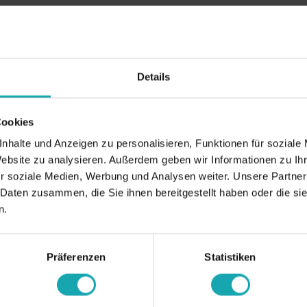
Details
Cookies
nhalte und Anzeigen zu personalisieren, Funktionen für soziale
Website zu analysieren. Außerdem geben wir Informationen zu I
r soziale Medien, Werbung und Analysen weiter. Unsere Partner
 Daten zusammen, die Sie ihnen bereitgestellt haben oder die s
n.
Präferenzen
Statistiken