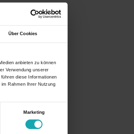
Über Cookies
 Medien anbieten zu können
hrer Verwendung unserer
 führen diese Informationen
ie im Rahmen Ihrer Nutzung
Marketing