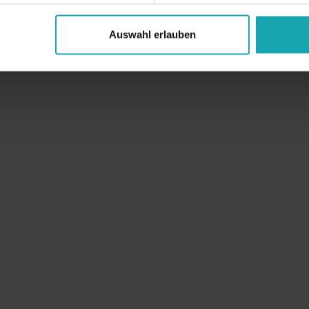
Auswahl erlauben