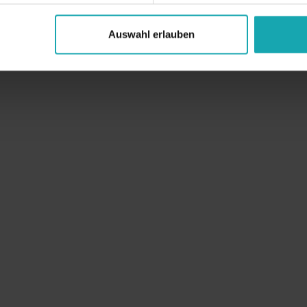
Auswahl erlauben