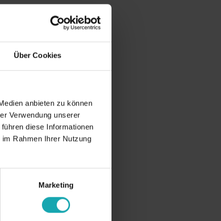
Über Cookies
 Medien anbieten zu können
hrer Verwendung unserer
 führen diese Informationen
ie im Rahmen Ihrer Nutzung
Marketing