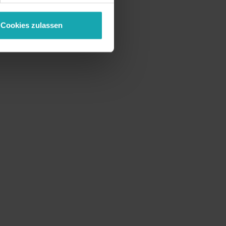
Cookies zulassen