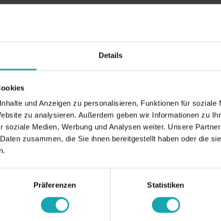
Details
Cookies
nhalte und Anzeigen zu personalisieren, Funktionen für soziale
Website zu analysieren. Außerdem geben wir Informationen zu I
r soziale Medien, Werbung und Analysen weiter. Unsere Partner
 Daten zusammen, die Sie ihnen bereitgestellt haben oder die s
n.
Präferenzen
Statistiken