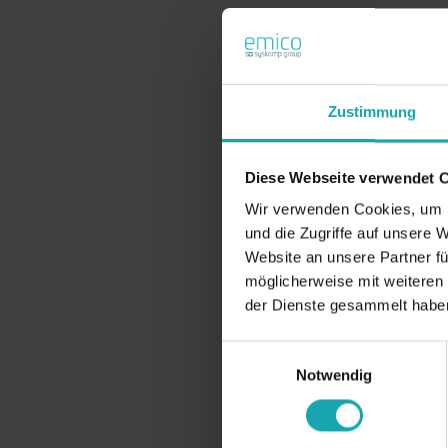
Zustimmung
Diese Webseite verwendet 
Wir verwenden Cookies, um I
und die Zugriffe auf unsere 
Website an unsere Partner fü
möglicherweise mit weiteren
der Dienste gesammelt habe
Einwilligungsauswahl
Notwendig