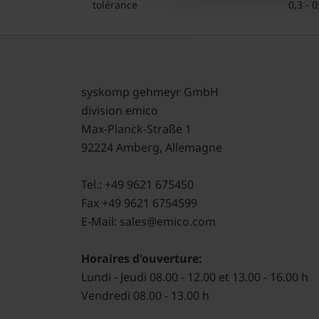
tolérance
0,3 - 
syskomp gehmeyr GmbH
division emico
Max-Planck-Straße 1
92224 Amberg, Allemagne
Tel.: +49 9621 675450
Fax +49 9621 6754599
E-Mail: sales@emico.com
Horaires d'ouverture:
Lundi - Jeudi 08.00 - 12.00 et 13.00 - 16.00 h
Vendredi 08.00 - 13.00 h