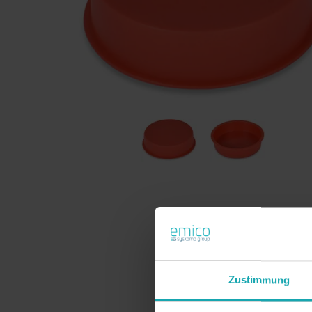
Zustimmung