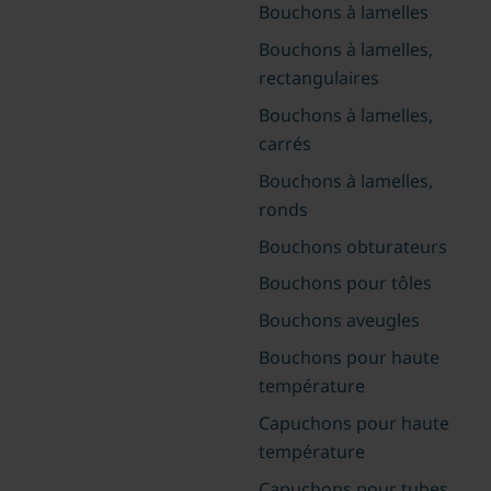
Bouchons à lamelles
Bouchons à lamelles,
rectangulaires
Bouchons à lamelles,
carrés
Bouchons à lamelles,
ronds
Bouchons obturateurs
Bouchons pour tôles
Bouchons aveugles
Bouchons pour haute
température
Capuchons pour haute
température
Capuchons pour tubes