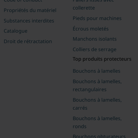
collerette
Propriétés du matériel
Pieds pour machines
Substances interdites
Écrous moletés
Catalogue
Manchons isolants
Droit de rétractation
Colliers de serrage
Top produits protecteurs
Bouchons à lamelles
Bouchons à lamelles,
rectangulaires
Bouchons à lamelles,
carrés
Bouchons à lamelles,
ronds
Bouchons obturateurs