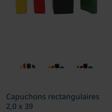
Capuchons rectangulaires
2,0 x 39