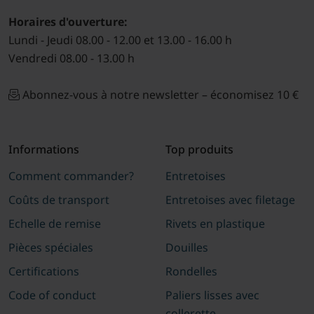
Horaires d'ouverture:
Lundi - Jeudi 08.00 - 12.00 et 13.00 - 16.00 h
Vendredi 08.00 - 13.00 h
Abonnez-vous à notre newsletter – économisez 10 €
Informations
Top produits
Comment commander?
Entretoises
Coûts de transport
Entretoises avec filetage
Echelle de remise
Rivets en plastique
Pièces spéciales
Douilles
Certifications
Rondelles
Code of conduct
Paliers lisses avec
collerette