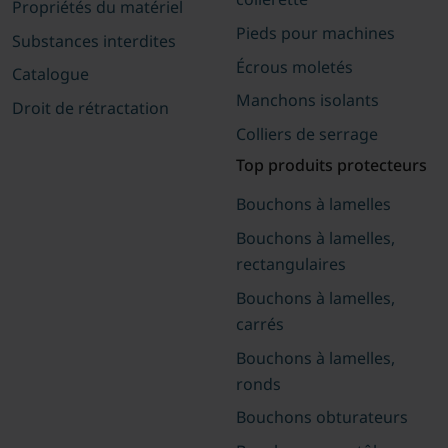
Propriétés du matériel
Pieds pour machines
Substances interdites
Écrous moletés
Catalogue
Manchons isolants
Droit de rétractation
Colliers de serrage
Top produits protecteurs
Bouchons à lamelles
Bouchons à lamelles,
rectangulaires
Bouchons à lamelles,
carrés
Bouchons à lamelles,
ronds
Bouchons obturateurs