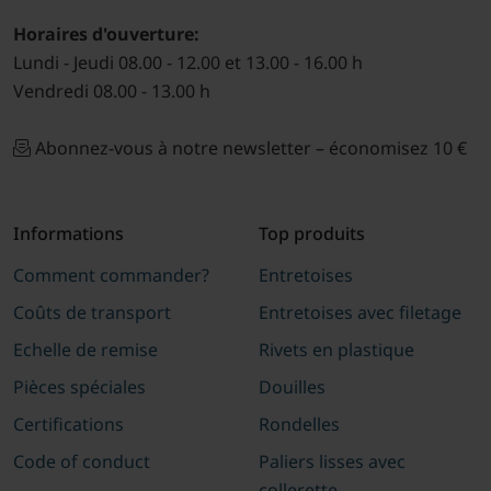
Horaires d'ouverture:
Lundi - Jeudi 08.00 - 12.00 et 13.00 - 16.00 h
Vendredi 08.00 - 13.00 h
Abonnez-vous à notre newsletter – économisez 10 €
Informations
Top produits
Comment commander?
Entretoises
Coûts de transport
Entretoises avec filetage
Echelle de remise
Rivets en plastique
Pièces spéciales
Douilles
Certifications
Rondelles
Code of conduct
Paliers lisses avec
collerette