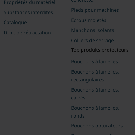
Propriétés du matériel
Pieds pour machines
Substances interdites
Écrous moletés
Catalogue
Manchons isolants
Droit de rétractation
Colliers de serrage
Top produits protecteurs
Bouchons à lamelles
Bouchons à lamelles,
rectangulaires
Bouchons à lamelles,
carrés
Bouchons à lamelles,
ronds
Bouchons obturateurs