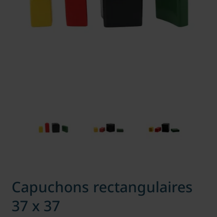
Capuchons rectangulaires
37 x 37