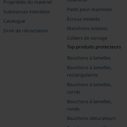
Propriétés du matériel
Pieds pour machines
Substances interdites
Écrous moletés
Catalogue
Manchons isolants
Droit de rétractation
Colliers de serrage
Top produits protecteurs
Bouchons à lamelles
Bouchons à lamelles,
rectangulaires
Bouchons à lamelles,
carrés
Bouchons à lamelles,
ronds
Bouchons obturateurs