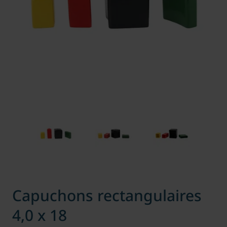
Capuchons rectangulaires
4,0 x 18