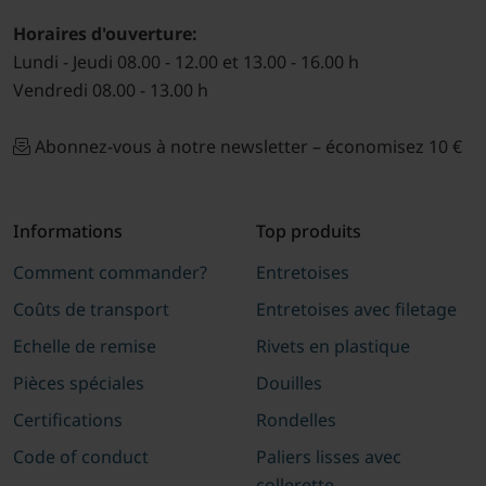
Horaires d'ouverture:
Lundi - Jeudi 08.00 - 12.00 et 13.00 - 16.00 h
Vendredi 08.00 - 13.00 h
Abonnez-vous à notre newsletter – économisez 10 €
Informations
Top produits
Comment commander?
Entretoises
Coûts de transport
Entretoises avec filetage
Echelle de remise
Rivets en plastique
Pièces spéciales
Douilles
Certifications
Rondelles
Code of conduct
Paliers lisses avec
collerette