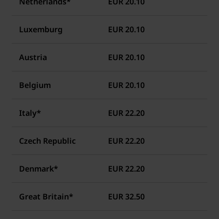
Netherlands*
EUR 20.10
Luxemburg
EUR 20.10
Austria
EUR 20.10
Belgium
EUR 20.10
Italy*
EUR 22.20
Czech Republic
EUR 22.20
Denmark*
EUR 22.20
Great Britain*
EUR 32.50