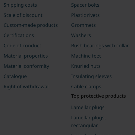
Shipping costs
Spacer bolts
Scale of discount
Plastic rivets
Custom-made products
Grommets
Certifications
Washers
Code of conduct
Bush bearings with collar
Material properties
Machine feet
Material conformity
Knurled nuts
Catalogue
Insulating sleeves
Right of withdrawal
Cable clamps
Top protective products
Lamellar plugs
Lamellar plugs,
rectangular