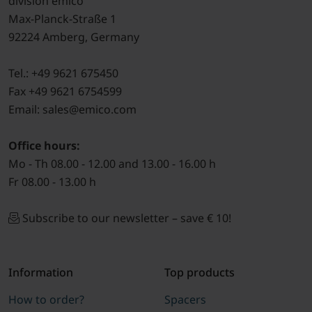
division emico
Max-Planck-Straße 1
92224 Amberg, Germany
Tel.: +49 9621 675450
Fax +49 9621 6754599
Email: sales@emico.com
Office hours:
Mo - Th 08.00 - 12.00 and 13.00 - 16.00 h
Fr 08.00 - 13.00 h
Subscribe to our newsletter – save € 10!
Information
Top products
How to order?
Spacers