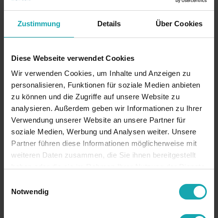
Zustimmung
Details
Über Cookies
Diese Webseite verwendet Cookies
Wir verwenden Cookies, um Inhalte und Anzeigen zu
personalisieren, Funktionen für soziale Medien anbieten
zu können und die Zugriffe auf unsere Website zu
analysieren. Außerdem geben wir Informationen zu Ihrer
Verwendung unserer Website an unsere Partner für
soziale Medien, Werbung und Analysen weiter. Unsere
Partner führen diese Informationen möglicherweise mit
weiteren Daten zusammen, die Sie ihnen bereitgestellt
haben oder die sie im Rahmen Ihrer Nutzung der Dienste
gesammelt haben.
Einwilligungsauswahl
Notwendig