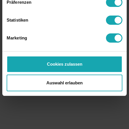
Präferenzen
Statistiken
Marketing
Cookies zulassen
Auswahl erlauben