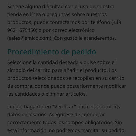
Si tiene alguna dificultad con el uso de nuestra
tienda en línea o preguntas sobre nuestros
productos, puede contactarnos por teléfono (+49
9621 675450) o por correo electrónico
(sales@emico.com). Con gusto le atenderemos.
Procedimiento de pedido
Seleccione la cantidad deseada y pulse sobre el
símbolo del carrito para añadir el producto. Los
productos seleccionados se recopilan en su carrito
de compra, donde puede posteriormente modificar
las cantidades o eliminar artículos.
Luego, haga clic en "Verificar" para introducir los
datos necesarios. Asegúrese de completar
correctamente todos los campos obligatorios. Sin
esta información, no podremos tramitar su pedido.