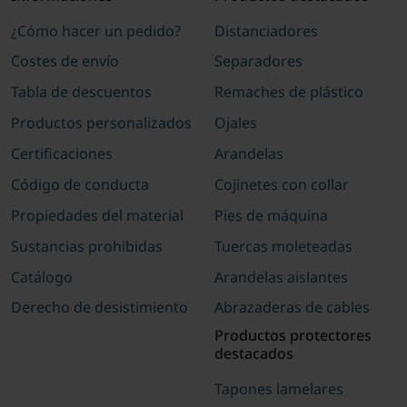
¿Cómo hacer un pedido?
Distanciadores
Costes de envío
Separadores
Tabla de descuentos
Remaches de plástico
Productos personalizados
Ojales
Certificaciones
Arandelas
Código de conducta
Cojinetes con collar
Propiedades del material
Pies de máquina
Sustancias prohibidas
Tuercas moleteadas
Catálogo
Arandelas aislantes
Derecho de desistimiento
Abrazaderas de cables
Productos protectores
destacados
Tapones lamelares