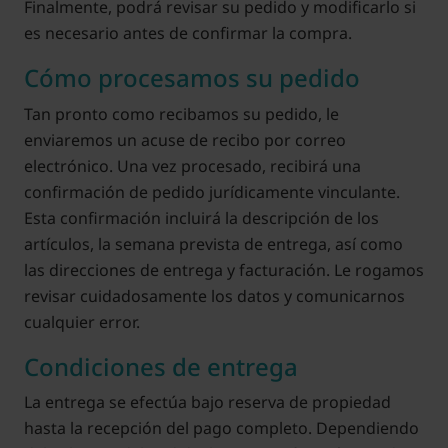
Finalmente, podrá revisar su pedido y modificarlo si
es necesario antes de confirmar la compra.
Cómo procesamos su pedido
Tan pronto como recibamos su pedido, le
enviaremos un acuse de recibo por correo
electrónico. Una vez procesado, recibirá una
confirmación de pedido jurídicamente vinculante.
Esta confirmación incluirá la descripción de los
artículos, la semana prevista de entrega, así como
las direcciones de entrega y facturación. Le rogamos
revisar cuidadosamente los datos y comunicarnos
cualquier error.
Condiciones de entrega
La entrega se efectúa bajo reserva de propiedad
hasta la recepción del pago completo. Dependiendo