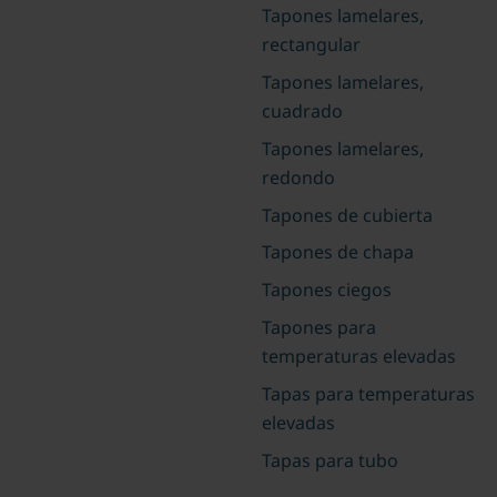
Tapones lamelares,
rectangular
Tapones lamelares,
cuadrado
Tapones lamelares,
redondo
Tapones de cubierta
Tapones de chapa
Tapones ciegos
Tapones para
temperaturas elevadas
Tapas para temperaturas
elevadas
Tapas para tubo