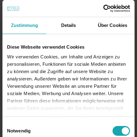
Zustimmung
Details
Über Cookies
Diese Webseite verwendet Cookies
Wir verwenden Cookies, um Inhalte und Anzeigen zu
personalisieren, Funktionen für soziale Medien anbieten
zu können und die Zugriffe auf unsere Website zu
analysieren. Außerdem geben wir Informationen zu Ihrer
Verwendung unserer Website an unsere Partner für
soziale Medien, Werbung und Analysen weiter. Unsere
Partner führen diese Informationen möglicherweise mit
weiteren Daten zusammen, die Sie ihnen bereitgestellt
haben oder die sie im Rahmen Ihrer Nutzung der Dienste
gesammelt haben.
Einwilligungsauswahl
Notwendig