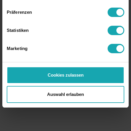
Präferenzen
Statistiken
Marketing
Cookies zulassen
Auswahl erlauben