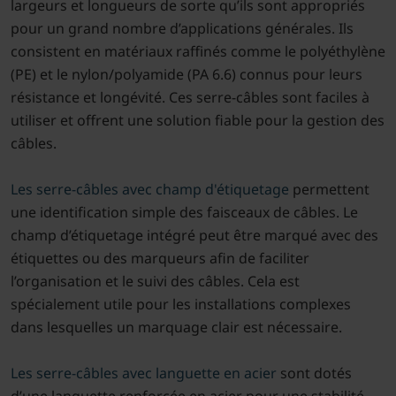
largeurs et longueurs de sorte qu’ils sont appropriés
pour un grand nombre d’applications générales. Ils
consistent en matériaux raffinés comme le polyéthylène
(PE) et le nylon/polyamide (PA 6.6) connus pour leurs
résistance et longévité. Ces serre-câbles sont faciles à
utiliser et offrent une solution fiable pour la gestion des
câbles.
Les serre-câbles avec champ d'étiquetage
permettent
une identification simple des faisceaux de câbles. Le
champ d’étiquetage intégré peut être marqué avec des
étiquettes ou des marqueurs afin de faciliter
l’organisation et le suivi des câbles. Cela est
spécialement utile pour les installations complexes
dans lesquelles un marquage clair est nécessaire.
Les serre-câbles avec languette en acier
sont dotés
d’une languette renforcée en acier pour une stabilité