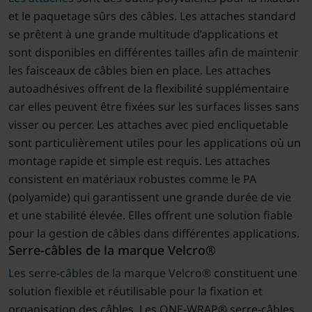
et le paquetage sûrs des câbles. Les attaches standard
se prêtent à une grande multitude d’applications et
sont disponibles en différentes tailles afin de maintenir
les faisceaux de câbles bien en place. Les attaches
autoadhésives offrent de la flexibilité supplémentaire
car elles peuvent être fixées sur les surfaces lisses sans
visser ou percer. Les attaches avec pied encliquetable
sont particulièrement utiles pour les applications où un
montage rapide et simple est requis. Les attaches
consistent en matériaux robustes comme le PA
(polyamide) qui garantissent une grande durée de vie
et une stabilité élevée. Elles offrent une solution fiable
pour la gestion de câbles dans différentes applications.
Serre-câbles de la marque Velcro®
Les serre-câbles de la marque Velcro®
constituent une
solution flexible et réutilisable pour la fixation et
organisation des câbles. Les ONE-WRAP® serre-câbles