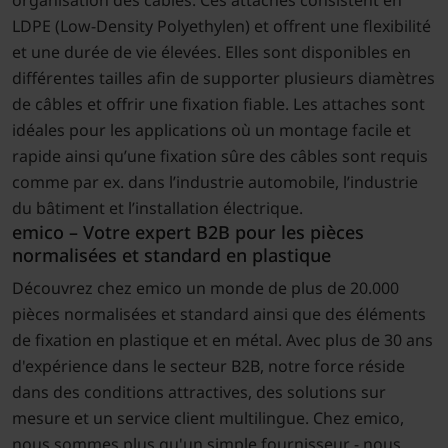
LDPE (Low-Density Polyethylen) et offrent une flexibilité
et une durée de vie élevées. Elles sont disponibles en
différentes tailles afin de supporter plusieurs diamètres
de câbles et offrir une fixation fiable. Les attaches sont
idéales pour les applications où un montage facile et
rapide ainsi qu’une fixation sûre des câbles sont requis
comme par ex. dans l’industrie automobile, l’industrie
du bâtiment et l’installation électrique.
emico – Votre expert B2B pour les pièces
normalisées et standard en plastique
Découvrez chez emico un monde de plus de 20.000
pièces normalisées et standard ainsi que des éléments
de fixation en plastique et en métal. Avec plus de 30 ans
d'expérience dans le secteur B2B, notre force réside
dans des conditions attractives, des solutions sur
mesure et un service client multilingue. Chez emico,
nous sommes plus qu'un simple fournisseur - nous