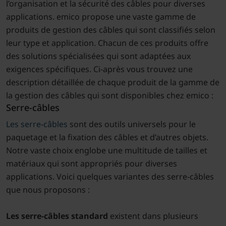
l’organisation et la sécurité des câbles pour diverses
applications. emico propose une vaste gamme de
produits de gestion des câbles qui sont classifiés selon
leur type et application. Chacun de ces produits offre
des solutions spécialisées qui sont adaptées aux
exigences spécifiques. Ci-après vous trouvez une
description détaillée de chaque produit de la gamme de
la gestion des câbles qui sont disponibles chez emico :
Serre-câbles
Les serre-câbles
sont des outils universels pour le
paquetage et la fixation des câbles et d’autres objets.
Notre vaste choix englobe une multitude de tailles et
matériaux qui sont appropriés pour diverses
applications. Voici quelques variantes des serre-câbles
que nous proposons :
Les serre-câbles standard
existent dans plusieurs