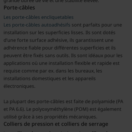
grande durée de vie et une stabilité élevée.
Porte-câbles
Les porte-câbles encliquetables
Les porte-câbles autoadhésifs
sont parfaits pour une
installation sur les superficies lisses. Ils sont dotés
d’une forte surface adhésive, ils garantissent une
adhérence fiable pour différentes superficies et ils
peuvent être fixés sans outils. Ils sont idéaux pour les
applications où une installation flexible et rapide est
requise comme par ex. dans les bureaux, les
installations domestiques et les appareils
électroniques.
La plupart des porte-câbles est faite de polyamide (PA
et PA 6.6). Le polyoxyméthylène (POM) est également
utilisé grâce à ses propriétés mécaniques.
Colliers de pression et colliers de serrage