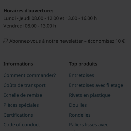
Horaires d'ouverture:
Lundi - Jeudi 08.00 - 12.00 et 13.00 - 16.00 h
Vendredi 08.00 - 13.00 h
Abonnez-vous à notre newsletter – économisez 10 €
Informations
Top produits
Comment commander?
Entretoises
Coûts de transport
Entretoises avec filetage
Echelle de remise
Rivets en plastique
Pièces spéciales
Douilles
Certifications
Rondelles
Code of conduct
Paliers lisses avec