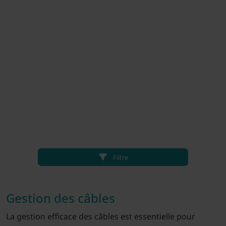
Filtre
Gestion des câbles
La gestion efficace des câbles est essentielle pour