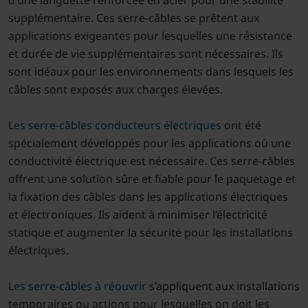
supplémentaire. Ces serre-câbles se prêtent aux
applications exigeantes pour lesquelles une résistance
et durée de vie supplémentaires sont nécessaires. Ils
sont idéaux pour les environnements dans lesquels les
câbles sont exposés aux charges élevées.
Les serre-câbles conducteurs électriques
ont été
spécialement développés pour les applications où une
conductivité électrique est nécessaire. Ces serre-câbles
offrent une solution sûre et fiable pour le paquetage et
la fixation des câbles dans les applications électriques
et électroniques. Ils aident à minimiser l’électricité
statique et augmenter la sécurité pour les installations
électriques.
Les serre-câbles à réouvrir
s’appliquent aux installations
temporaires ou actions pour lesquelles on doit les