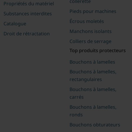
collerette
Propriétés du matériel
Pieds pour machines
Substances interdites
Écrous moletés
Catalogue
Manchons isolants
Droit de rétractation
Colliers de serrage
Top produits protecteurs
Bouchons à lamelles
Bouchons à lamelles,
rectangulaires
Bouchons à lamelles,
carrés
Bouchons à lamelles,
ronds
Bouchons obturateurs