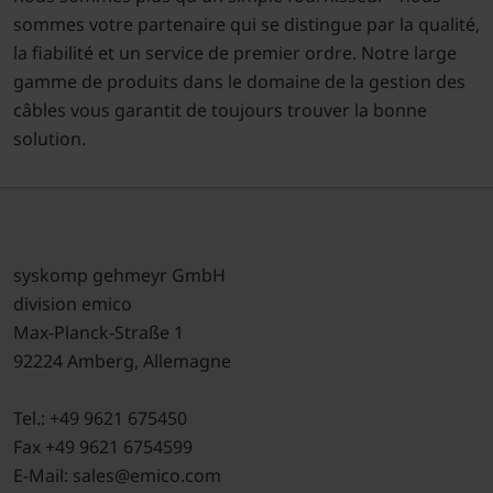
sommes votre partenaire qui se distingue par la qualité,
la fiabilité et un service de premier ordre. Notre large
gamme de produits dans le domaine de la gestion des
câbles vous garantit de toujours trouver la bonne
solution.
syskomp gehmeyr GmbH
division emico
Max-Planck-Straße 1
92224 Amberg, Allemagne
Tel.: +49 9621 675450
Fax +49 9621 6754599
E-Mail: sales@emico.com