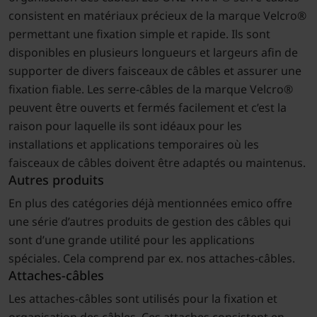
consistent en matériaux précieux de la marque Velcro®
permettant une fixation simple et rapide. Ils sont
disponibles en plusieurs longueurs et largeurs afin de
supporter de divers faisceaux de câbles et assurer une
fixation fiable. Les serre-câbles de la marque Velcro®
peuvent être ouverts et fermés facilement et c’est la
raison pour laquelle ils sont idéaux pour les
installations et applications temporaires où les
faisceaux de câbles doivent être adaptés ou maintenus.
Autres produits
En plus des catégories déjà mentionnées emico offre
une série d’autres produits de gestion des câbles qui
sont d’une grande utilité pour les applications
spéciales. Cela comprend par ex. nos attaches-câbles.
Attaches-câbles
Les attaches-câbles sont utilisés pour la fixation et
organisation des câbles. Ces attaches consistent en