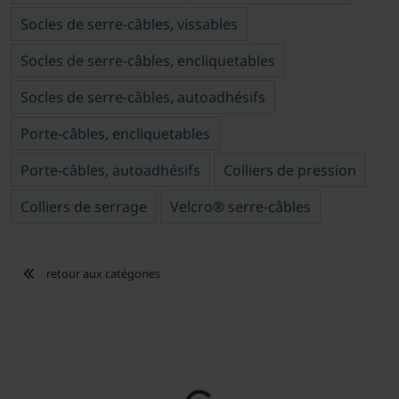
Socles de serre-câbles, vissables
Socles de serre-câbles, encliquetables
Socles de serre-câbles, autoadhésifs
Porte-câbles, encliquetables
Porte-câbles, autoadhésifs
Colliers de pression
Colliers de serrage
Velcro® serre-câbles
retour aux catégories