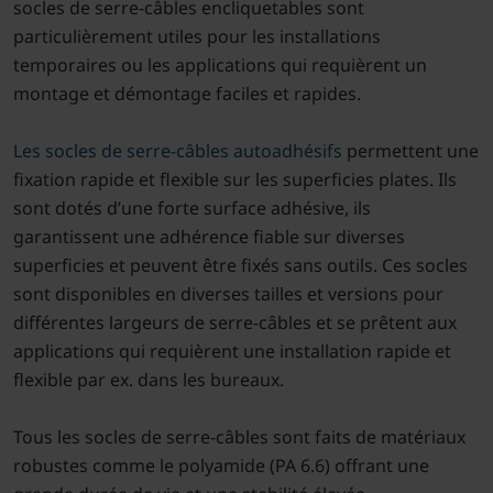
socles de serre-câbles encliquetables sont
particulièrement utiles pour les installations
temporaires ou les applications qui requièrent un
montage et démontage faciles et rapides.
Les socles de serre-câbles autoadhésifs
permettent une
fixation rapide et flexible sur les superficies plates. Ils
sont dotés d’une forte surface adhésive, ils
garantissent une adhérence fiable sur diverses
superficies et peuvent être fixés sans outils. Ces socles
sont disponibles en diverses tailles et versions pour
différentes largeurs de serre-câbles et se prêtent aux
applications qui requièrent une installation rapide et
flexible par ex. dans les bureaux.
Tous les socles de serre-câbles sont faits de matériaux
robustes comme le polyamide (PA 6.6) offrant une