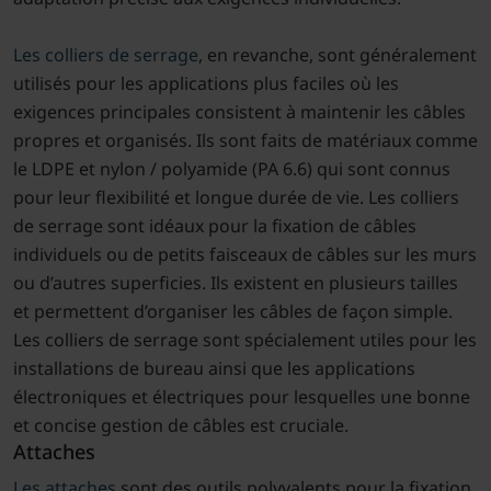
Les colliers de serrage
, en revanche, sont généralement
utilisés pour les applications plus faciles où les
exigences principales consistent à maintenir les câbles
propres et organisés. Ils sont faits de matériaux comme
le LDPE et nylon / polyamide (PA 6.6) qui sont connus
pour leur flexibilité et longue durée de vie. Les colliers
de serrage sont idéaux pour la fixation de câbles
individuels ou de petits faisceaux de câbles sur les murs
ou d’autres superficies. Ils existent en plusieurs tailles
et permettent d’organiser les câbles de façon simple.
Les colliers de serrage sont spécialement utiles pour les
installations de bureau ainsi que les applications
électroniques et électriques pour lesquelles une bonne
et concise gestion de câbles est cruciale.
Attaches
Les attaches
sont des outils polyvalents pour la fixation