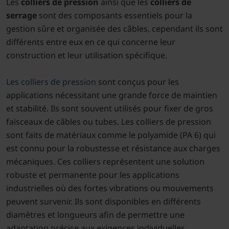
Les
colliers de pression
ainsi que les
colliers de
serrage
sont des composants essentiels pour la
gestion sûre et organisée des câbles, cependant ils sont
différents entre eux en ce qui concerne leur
construction et leur utilisation spécifique.
Les colliers de pression
sont conçus pour les
applications nécessitant une grande force de maintien
et stabilité. Ils sont souvent utilisés pour fixer de gros
faisceaux de câbles ou tubes. Les colliers de pression
sont faits de matériaux comme le polyamide (PA 6) qui
est connu pour la robustesse et résistance aux charges
mécaniques. Ces colliers représentent une solution
robuste et permanente pour les applications
industrielles où des fortes vibrations ou mouvements
peuvent survenir. Ils sont disponibles en différents
diamètres et longueurs afin de permettre une
adaptation précise aux exigences individuelles.