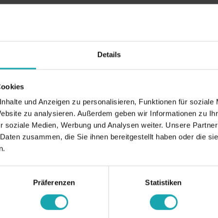
Details
Cookies
nhalte und Anzeigen zu personalisieren, Funktionen für soziale
Website zu analysieren. Außerdem geben wir Informationen zu I
r soziale Medien, Werbung und Analysen weiter. Unsere Partner
 Daten zusammen, die Sie ihnen bereitgestellt haben oder die s
n.
Präferenzen
Statistiken