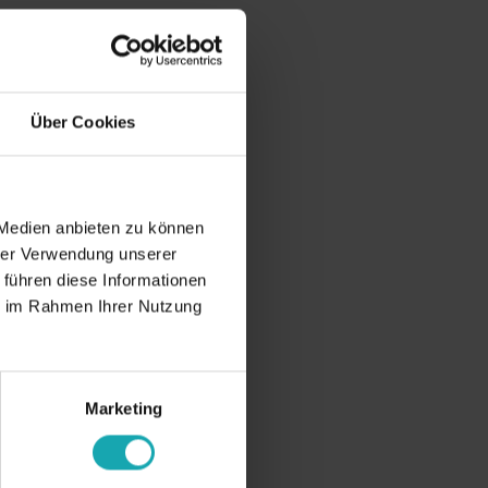
Über Cookies
 Medien anbieten zu können
hrer Verwendung unserer
 führen diese Informationen
ie im Rahmen Ihrer Nutzung
Marketing