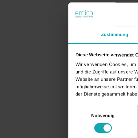
Zustimmung
Diese Webseite verwendet 
Wir verwenden Cookies, um I
und die Zugriffe auf unsere 
Website an unsere Partner fü
möglicherweise mit weiteren
der Dienste gesammelt habe
Einwilligungsauswahl
Notwendig