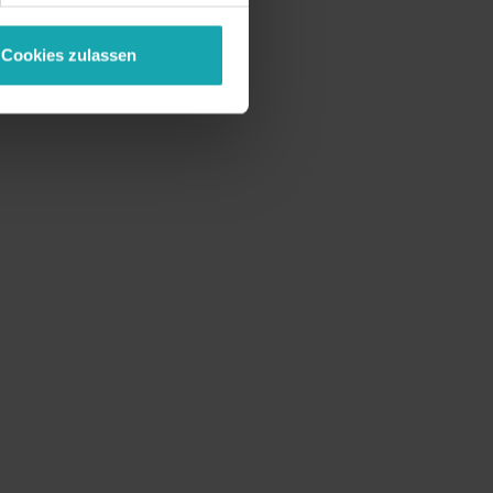
Cookies zulassen