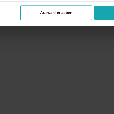
Auswahl erlauben