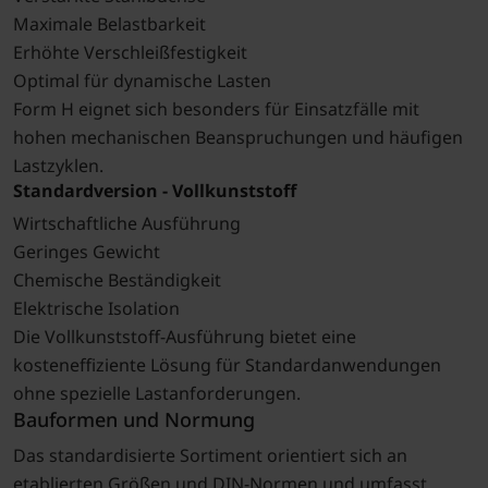
Maximale Belastbarkeit
Erhöhte Verschleißfestigkeit
Optimal für dynamische Lasten
Form H eignet sich besonders für Einsatzfälle mit
hohen mechanischen Beanspruchungen und häufigen
Lastzyklen.
Standardversion - Vollkunststoff
Wirtschaftliche Ausführung
Geringes Gewicht
Chemische Beständigkeit
Elektrische Isolation
Die Vollkunststoff-Ausführung bietet eine
kosteneffiziente Lösung für Standardanwendungen
ohne spezielle Lastanforderungen.
Bauformen und Normung
Das standardisierte Sortiment orientiert sich an
etablierten Größen und DIN-Normen und umfasst