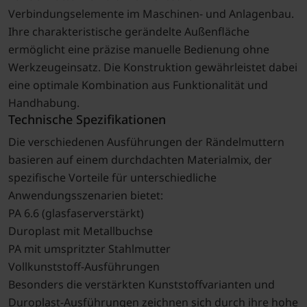
Verbindungselemente im Maschinen- und Anlagenbau.
Ihre charakteristische gerändelte Außenfläche
ermöglicht eine präzise manuelle Bedienung ohne
Werkzeugeinsatz. Die Konstruktion gewährleistet dabei
eine optimale Kombination aus Funktionalität und
Handhabung.
Technische Spezifikationen
Die verschiedenen Ausführungen der Rändelmuttern
basieren auf einem durchdachten Materialmix, der
spezifische Vorteile für unterschiedliche
Anwendungsszenarien bietet:
PA 6.6 (glasfaserverstärkt)
Duroplast mit Metallbuchse
PA mit umspritzter Stahlmutter
Vollkunststoff-Ausführungen
Besonders die verstärkten Kunststoffvarianten und
Duroplast-Ausführungen zeichnen sich durch ihre hohe