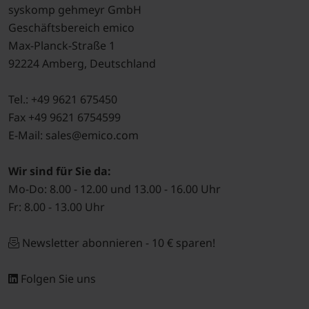
syskomp gehmeyr GmbH
Geschäftsbereich emico
Max-Planck-Straße 1
92224 Amberg, Deutschland
Tel.: +49 9621 675450
Fax +49 9621 6754599
E-Mail: sales@emico.com
Wir sind für Sie da:
Mo-Do: 8.00 - 12.00 und 13.00 - 16.00 Uhr
Fr: 8.00 - 13.00 Uhr
Newsletter abonnieren - 10 € sparen!
Folgen Sie uns