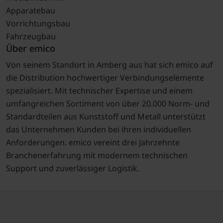
Apparatebau
Vorrichtungsbau
Fahrzeugbau
Über emico
Von seinem Standort in Amberg aus hat sich emico auf
die Distribution hochwertiger Verbindungselemente
spezialisiert. Mit technischer Expertise und einem
umfangreichen Sortiment von über 20.000 Norm- und
Standardteilen aus Kunststoff und Metall unterstützt
das Unternehmen Kunden bei ihren individuellen
Anforderungen. emico vereint drei Jahrzehnte
Branchenerfahrung mit modernem technischen
Support und zuverlässiger Logistik.