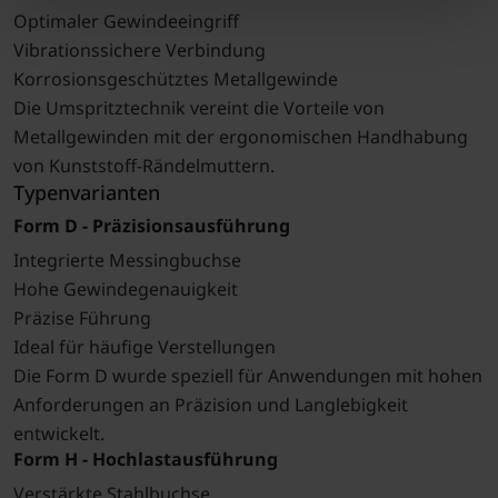
Optimaler Gewindeeingriff
Vibrationssichere Verbindung
Korrosionsgeschütztes Metallgewinde
Die Umspritztechnik vereint die Vorteile von
Metallgewinden mit der ergonomischen Handhabung
von Kunststoff-Rändelmuttern.
Typenvarianten
Form D - Präzisionsausführung
Integrierte Messingbuchse
Hohe Gewindegenauigkeit
Präzise Führung
Ideal für häufige Verstellungen
Die Form D wurde speziell für Anwendungen mit hohen
Anforderungen an Präzision und Langlebigkeit
entwickelt.
Form H - Hochlastausführung
Verstärkte Stahlbuchse