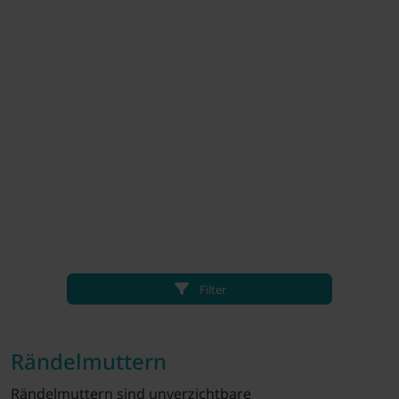
Filter
Rändelmuttern
Rändelmuttern sind unverzichtbare