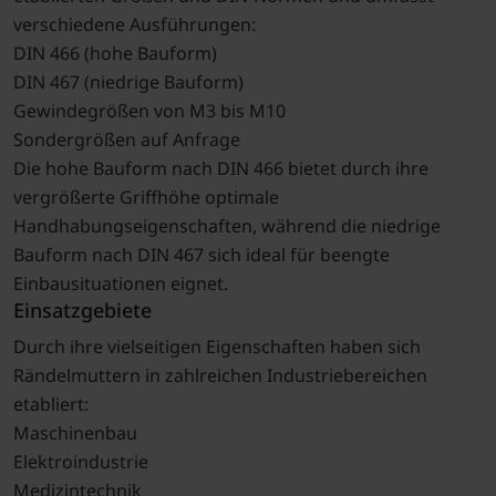
verschiedene Ausführungen:
DIN 466 (hohe Bauform)
DIN 467 (niedrige Bauform)
Gewindegrößen von M3 bis M10
Sondergrößen auf Anfrage
Die hohe Bauform nach DIN 466 bietet durch ihre
vergrößerte Griffhöhe optimale
Handhabungseigenschaften, während die niedrige
Bauform nach DIN 467 sich ideal für beengte
Einbausituationen eignet.
Einsatzgebiete
Durch ihre vielseitigen Eigenschaften haben sich
Rändelmuttern in zahlreichen Industriebereichen
etabliert:
Maschinenbau
Elektroindustrie
Medizintechnik