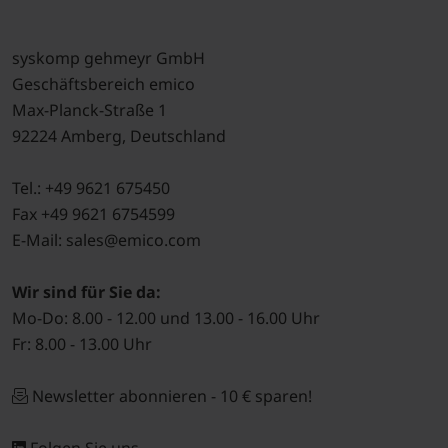
syskomp gehmeyr GmbH
Geschäftsbereich emico
Max-Planck-Straße 1
92224 Amberg, Deutschland
Tel.: +49 9621 675450
Fax +49 9621 6754599
E-Mail: sales@emico.com
Wir sind für Sie da:
Mo-Do: 8.00 - 12.00 und 13.00 - 16.00 Uhr
Fr: 8.00 - 13.00 Uhr
Newsletter abonnieren - 10 € sparen!
Folgen Sie uns