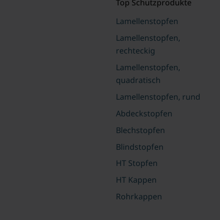
Top Schutzprodukte
Lamellenstopfen
Lamellenstopfen,
rechteckig
Lamellenstopfen,
quadratisch
Lamellenstopfen, rund
Abdeckstopfen
Blechstopfen
Blindstopfen
HT Stopfen
HT Kappen
Rohrkappen