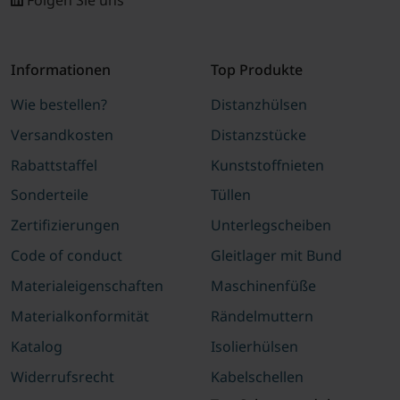
Informationen
Top Produkte
Wie bestellen?
Distanzhülsen
Versandkosten
Distanzstücke
Rabattstaffel
Kunststoffnieten
Sonderteile
Tüllen
Zertifizierungen
Unterlegscheiben
Code of conduct
Gleitlager mit Bund
Materialeigenschaften
Maschinenfüße
Materialkonformität
Rändelmuttern
Katalog
Isolierhülsen
Widerrufsrecht
Kabelschellen