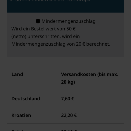
Mindermengenzuschlag
Wird ein Bestellwert von 50 €
(netto) unterschritten, wird ein
Mindermengenzuschlag von 20 € berechnet.
Land
Versandkosten (bis max.
20 kg)
Deutschland
7,60 €
Kroatien
22,20 €