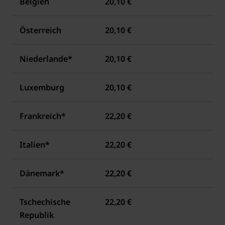
Belgien
20,10 €
Österreich
20,10 €
Niederlande*
20,10 €
Luxemburg
20,10 €
Frankreich*
22,20 €
Italien*
22,20 €
Dänemark*
22,20 €
Tschechische
22,20 €
Republik