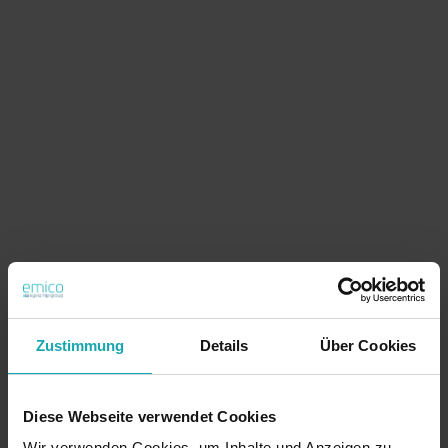
Zustimmung
Details
Über Cookies
Diese Webseite verwendet Cookies
Wir verwenden Cookies, um Inhalte und Anzeigen zu