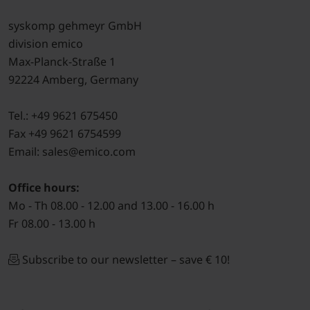
syskomp gehmeyr GmbH
division emico
Max-Planck-Straße 1
92224 Amberg, Germany
Tel.: +49 9621 675450
Fax +49 9621 6754599
Email: sales@emico.com
Office hours:
Mo - Th 08.00 - 12.00 and 13.00 - 16.00 h
Fr 08.00 - 13.00 h
Subscribe to our newsletter – save € 10!