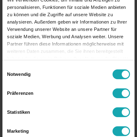
personalisieren, Funktionen für soziale Medien anbieten
zu können und die Zugriffe auf unsere Website zu
analysieren. Außerdem geben wir Informationen zu Ihrer
Verwendung unserer Website an unsere Partner für
soziale Medien, Werbung und Analysen weiter. Unsere
Partner führen diese Informationen möglicherweise mit
weiteren Daten zusammen, die Sie ihnen bereitgestellt
haben oder die sie im Rahmen Ihrer Nutzung der Dienste
gesammelt haben.
Einwilligungsauswahl
Notwendig
Präferenzen
Statistiken
Marketing