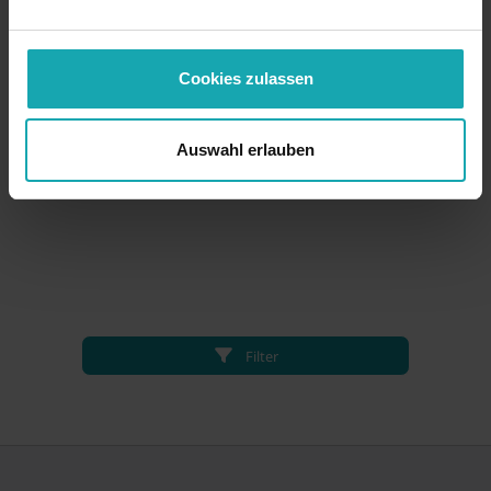
Cookies zulassen
Auswahl erlauben
Filter