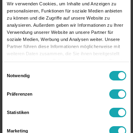
Wir verwenden Cookies, um Inhalte und Anzeigen zu
personalisieren, Funktionen für soziale Medien anbieten
zu können und die Zugriffe auf unsere Website zu
analysieren. Außerdem geben wir Informationen zu Ihrer
Verwendung unserer Website an unsere Partner für
soziale Medien, Werbung und Analysen weiter. Unsere
Partner führen diese Informationen möglicherweise mit
weiteren Daten zusammen, die Sie ihnen bereitgestellt
haben oder die sie im Rahmen Ihrer Nutzung der Dienste
gesammelt haben.
Einwilligungsauswahl
Notwendig
Präferenzen
Statistiken
Marketing