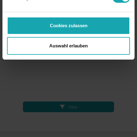
Cookies zulassen
Auswahl erlauben
Filter