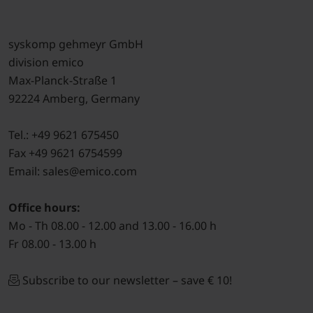
syskomp gehmeyr GmbH
division emico
Max-Planck-Straße 1
92224 Amberg, Germany
Tel.: +49 9621 675450
Fax +49 9621 6754599
Email: sales@emico.com
Office hours:
Mo - Th 08.00 - 12.00 and 13.00 - 16.00 h
Fr 08.00 - 13.00 h
Subscribe to our newsletter – save € 10!