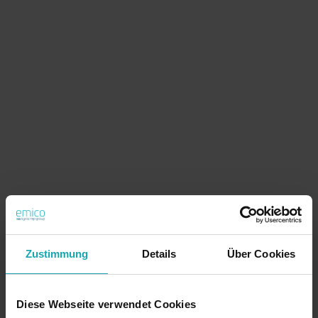
Zustimmung
Details
Über Cookies
Diese Webseite verwendet Cookies