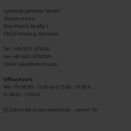
syskomp gehmeyr GmbH
division emico
Max-Planck-Straße 1
92224 Amberg, Germany
Tel.: +49 9621 675450
Fax +49 9621 6754599
Email: sales@emico.com
Office hours:
Mo - Th 08.00 - 12.00 and 13.00 - 16.00 h
Fr 08.00 - 13.00 h
Subscribe to our newsletter – save € 10!