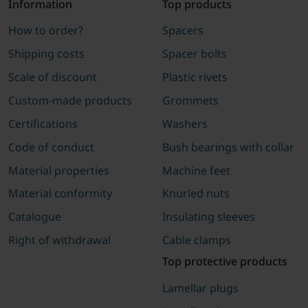
Information
Top products
How to order?
Spacers
Shipping costs
Spacer bolts
Scale of discount
Plastic rivets
Custom-made products
Grommets
Certifications
Washers
Code of conduct
Bush bearings with collar
Material properties
Machine feet
Material conformity
Knurled nuts
Catalogue
Insulating sleeves
Right of withdrawal
Cable clamps
Top protective products
Lamellar plugs