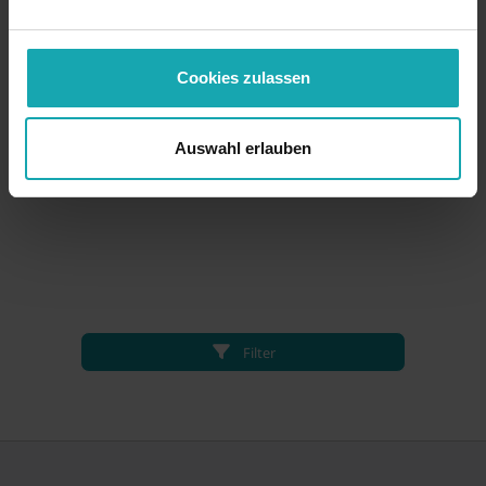
Cookies zulassen
Auswahl erlauben
Filter