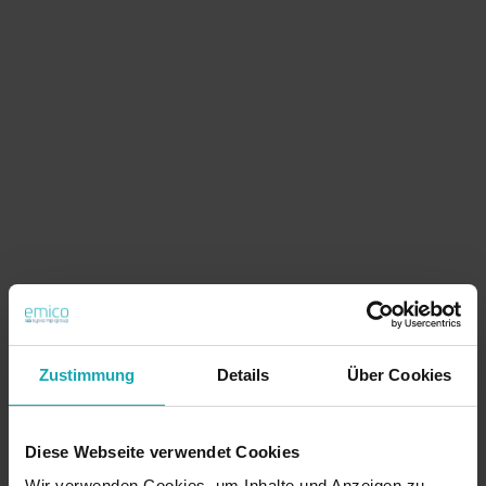
Zustimmung
Details
Über Cookies
Diese Webseite verwendet Cookies
Wir verwenden Cookies, um Inhalte und Anzeigen zu