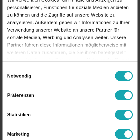
personalisieren, Funktionen für soziale Medien anbieten
zu können und die Zugriffe auf unsere Website zu
analysieren. Außerdem geben wir Informationen zu Ihrer
Verwendung unserer Website an unsere Partner für
soziale Medien, Werbung und Analysen weiter. Unsere
Partner führen diese Informationen möglicherweise mit
weiteren Daten zusammen, die Sie ihnen bereitgestellt
haben oder die sie im Rahmen Ihrer Nutzung der Dienste
gesammelt haben.
Einwilligungsauswahl
Notwendig
Präferenzen
Statistiken
Marketing