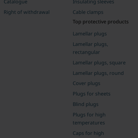
Catalogue
Insulating sleeves
Right of withdrawal
Cable clamps
Top protective products
Lamellar plugs
Lamellar plugs,
rectangular
Lamellar plugs, square
Lamellar plugs, round
Cover plugs
Plugs for sheets
Blind plugs
Plugs for high
temperatures
Caps for high