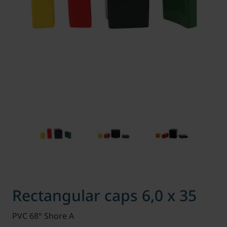
Rectangular caps 6,0 x 35
PVC 68° Shore A