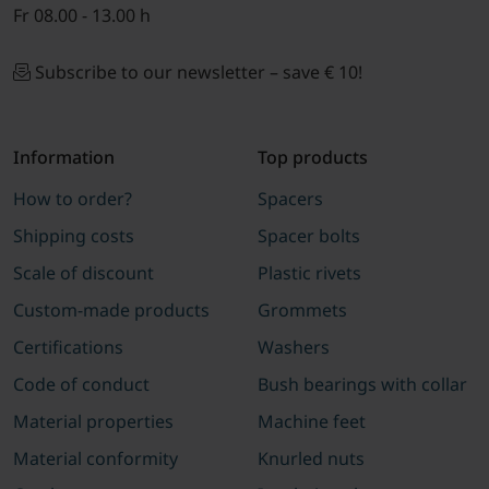
Fr 08.00 - 13.00 h
Subscribe to our newsletter – save € 10!
Information
Top products
How to order?
Spacers
Shipping costs
Spacer bolts
Scale of discount
Plastic rivets
Custom-made products
Grommets
Certifications
Washers
Code of conduct
Bush bearings with collar
Material properties
Machine feet
Material conformity
Knurled nuts