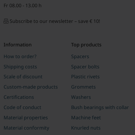
Fr 08.00 - 13.00 h
Subscribe to our newsletter – save € 10!
Information
Top products
How to order?
Spacers
Shipping costs
Spacer bolts
Scale of discount
Plastic rivets
Custom-made products
Grommets
Certifications
Washers
Code of conduct
Bush bearings with collar
Material properties
Machine feet
Material conformity
Knurled nuts