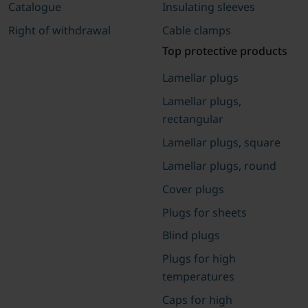
Catalogue
Insulating sleeves
Right of withdrawal
Cable clamps
Top protective products
Lamellar plugs
Lamellar plugs,
rectangular
Lamellar plugs, square
Lamellar plugs, round
Cover plugs
Plugs for sheets
Blind plugs
Plugs for high
temperatures
Caps for high