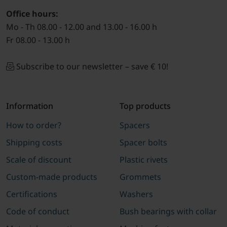
Office hours:
Mo - Th 08.00 - 12.00 and 13.00 - 16.00 h
Fr 08.00 - 13.00 h
Subscribe to our newsletter – save € 10!
Information
Top products
How to order?
Spacers
Shipping costs
Spacer bolts
Scale of discount
Plastic rivets
Custom-made products
Grommets
Certifications
Washers
Code of conduct
Bush bearings with collar