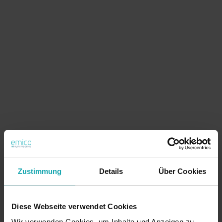
Zustimmung
Details
Über Cookies
Diese Webseite verwendet Cookies
Wir verwenden Cookies, um Inhalte und Anzeigen zu