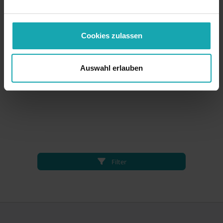
Cookies zulassen
Auswahl erlauben
Filter