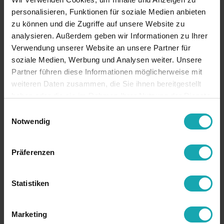
personalisieren, Funktionen für soziale Medien anbieten
zu können und die Zugriffe auf unsere Website zu
analysieren. Außerdem geben wir Informationen zu Ihrer
Verwendung unserer Website an unsere Partner für
soziale Medien, Werbung und Analysen weiter. Unsere
Partner führen diese Informationen möglicherweise mit
weiteren Daten zusammen, die Sie ihnen bereitgestellt
haben oder die sie im Rahmen Ihrer Nutzung der Dienste
gesammelt haben.
Einwilligungsauswahl
Notwendig
Präferenzen
Statistiken
Marketing