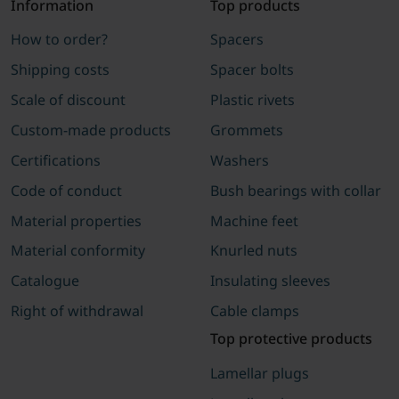
Information
Top products
How to order?
Spacers
Shipping costs
Spacer bolts
Scale of discount
Plastic rivets
Custom-made products
Grommets
Certifications
Washers
Code of conduct
Bush bearings with collar
Material properties
Machine feet
Material conformity
Knurled nuts
Catalogue
Insulating sleeves
Right of withdrawal
Cable clamps
Top protective products
Lamellar plugs