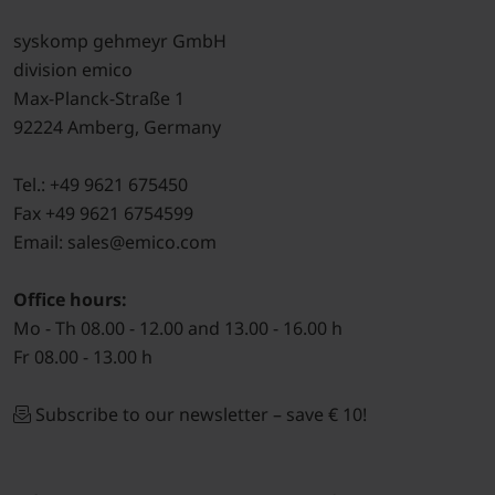
syskomp gehmeyr GmbH
division emico
Max-Planck-Straße 1
92224 Amberg, Germany
Tel.: +49 9621 675450
Fax +49 9621 6754599
Email: sales@emico.com
Office hours:
Mo - Th 08.00 - 12.00 and 13.00 - 16.00 h
Fr 08.00 - 13.00 h
Subscribe to our newsletter – save € 10!