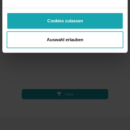
Cookies zulassen
Auswahl erlauben
Filter