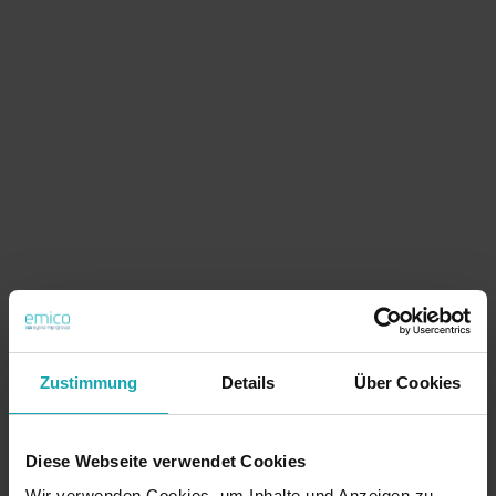
Zustimmung
Details
Über Cookies
Diese Webseite verwendet Cookies
Wir verwenden Cookies, um Inhalte und Anzeigen zu