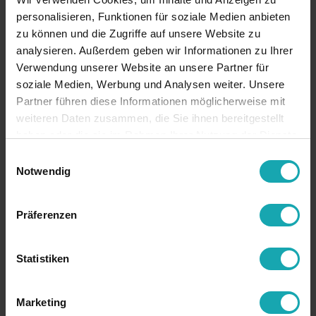
personalisieren, Funktionen für soziale Medien anbieten
zu können und die Zugriffe auf unsere Website zu
analysieren. Außerdem geben wir Informationen zu Ihrer
Verwendung unserer Website an unsere Partner für
soziale Medien, Werbung und Analysen weiter. Unsere
Partner führen diese Informationen möglicherweise mit
weiteren Daten zusammen, die Sie ihnen bereitgestellt
haben oder die sie im Rahmen Ihrer Nutzung der Dienste
gesammelt haben.
Einwilligungsauswahl
Notwendig
Präferenzen
Statistiken
Marketing