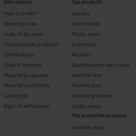
Information
Top products
How to order?
Spacers
Shipping costs
Spacer bolts
Scale of discount
Plastic rivets
Custom-made products
Grommets
Certifications
Washers
Code of conduct
Bush bearings with collar
Material properties
Machine feet
Material conformity
Knurled nuts
Catalogue
Insulating sleeves
Right of withdrawal
Cable clamps
Top protective products
Lamellar plugs