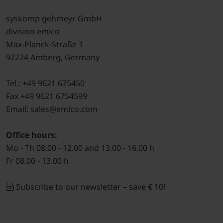
syskomp gehmeyr GmbH
division emico
Max-Planck-Straße 1
92224 Amberg, Germany
Tel.: +49 9621 675450
Fax +49 9621 6754599
Email: sales@emico.com
Office hours:
Mo - Th 08.00 - 12.00 and 13.00 - 16.00 h
Fr 08.00 - 13.00 h
Subscribe to our newsletter – save € 10!