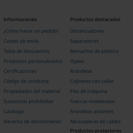
Informaciones
Productos destacados
¿Cómo hacer un pedido?
Distanciadores
Costes de envío
Separadores
Tabla de descuentos
Remaches de plástico
Productos personalizados
Ojales
Certificaciones
Arandelas
Código de conducta
Cojinetes con collar
Propiedades del material
Pies de máquina
Sustancias prohibidas
Tuercas moleteadas
Catálogo
Arandelas aislantes
Derecho de desistimiento
Abrazaderas de cables
Productos protectores