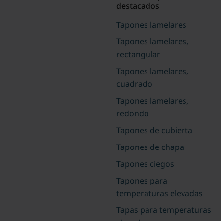
destacados
Tapones lamelares
Tapones lamelares,
rectangular
Tapones lamelares,
cuadrado
Tapones lamelares,
redondo
Tapones de cubierta
Tapones de chapa
Tapones ciegos
Tapones para
temperaturas elevadas
Tapas para temperaturas