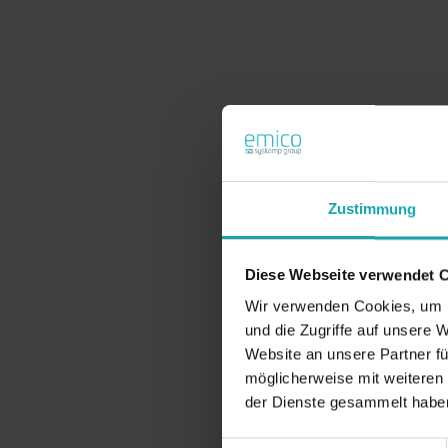
Zustimmung
Diese Webseite verwendet 
Wir verwenden Cookies, um I
und die Zugriffe auf unsere 
Website an unsere Partner fü
möglicherweise mit weiteren
der Dienste gesammelt habe