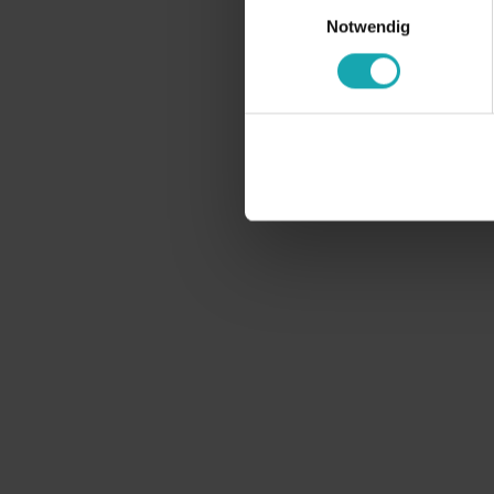
Einwilligungsauswahl
Notwendig