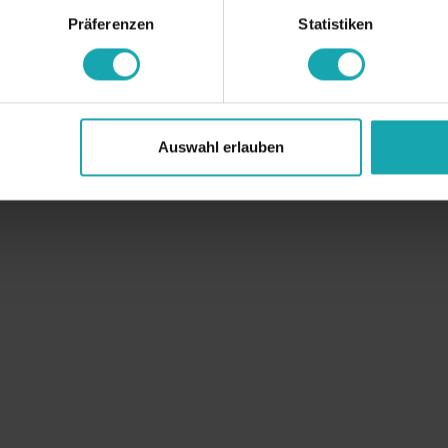
Präferenzen
Statistiken
Auswahl erlauben