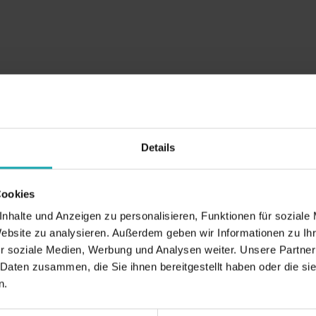
Details
Cookies
nhalte und Anzeigen zu personalisieren, Funktionen für soziale
Website zu analysieren. Außerdem geben wir Informationen zu I
r soziale Medien, Werbung und Analysen weiter. Unsere Partner
 Daten zusammen, die Sie ihnen bereitgestellt haben oder die s
n.