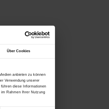
Über Cookies
 Medien anbieten zu können
hrer Verwendung unserer
 führen diese Informationen
ie im Rahmen Ihrer Nutzung