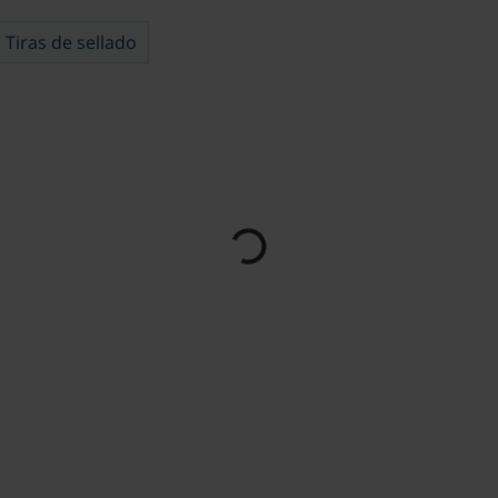
Tiras de sellado
Loading...