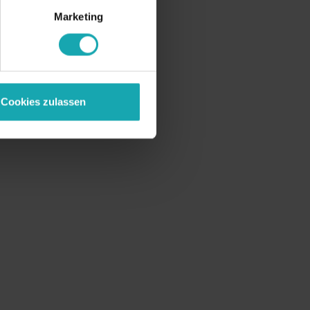
Marketing
Cookies zulassen