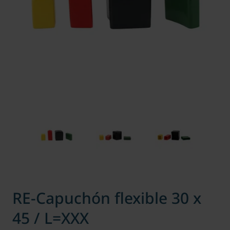
RE-Capuchón flexible 30 x
45 / L=XXX