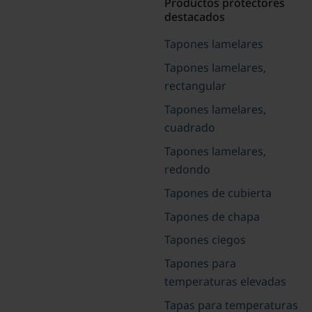
Productos protectores
destacados
Tapones lamelares
Tapones lamelares,
rectangular
Tapones lamelares,
cuadrado
Tapones lamelares,
redondo
Tapones de cubierta
Tapones de chapa
Tapones ciegos
Tapones para
temperaturas elevadas
Tapas para temperaturas