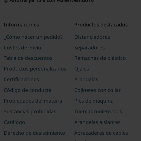
Informaciones
Productos destacados
¿Cómo hacer un pedido?
Distanciadores
Costes de envío
Separadores
Tabla de descuentos
Remaches de plástico
Productos personalizados
Ojales
Certificaciones
Arandelas
Código de conducta
Cojinetes con collar
Propiedades del material
Pies de máquina
Sustancias prohibidas
Tuercas moleteadas
Catálogo
Arandelas aislantes
Derecho de desistimiento
Abrazaderas de cables