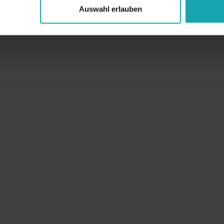
Auswahl erlauben