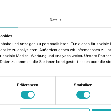
Details
Cookies
nhalte und Anzeigen zu personalisieren, Funktionen für soziale
Website zu analysieren. Außerdem geben wir Informationen zu I
r soziale Medien, Werbung und Analysen weiter. Unsere Partner
 Daten zusammen, die Sie ihnen bereitgestellt haben oder die s
n.
Präferenzen
Statistiken