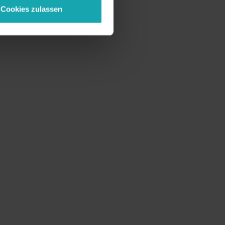
Cookies zulassen