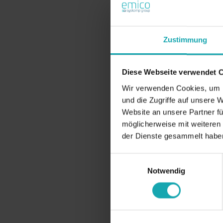
Zustimmung
Diese Webseite verwendet 
Wir verwenden Cookies, um I
und die Zugriffe auf unsere 
Website an unsere Partner fü
möglicherweise mit weiteren
der Dienste gesammelt habe
Einwilligungsauswahl
Notwendig