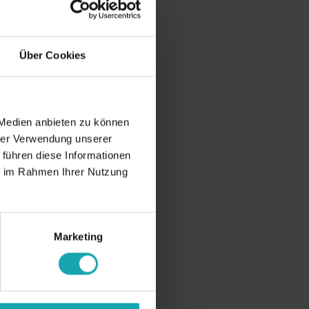
Über Cookies
 Medien anbieten zu können
hrer Verwendung unserer
 führen diese Informationen
ie im Rahmen Ihrer Nutzung
Marketing