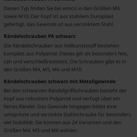
Diesen Typ finden Sie bei emico in den Größen M6
sowie M10. Der Kopf ist aus stabilem Duroplast
gefertigt, das Gewinde ist aus verzinktem Stahl.
Rändelschrauben PA schwarz
Die Rändelschrauben aus Vollkunststoff bestehen
komplett aus Polyamid. Dieses gilt als besonders fest,
zäh und verschleißresistent. Die Schrauben gibt es in
den Größen M4, M5, M6 und M10.
Rändelschrauben schwarz mit Metallgewinde
Bei den schwarzen Rändelgriffschrauben besteht der
Kopf aus robustem Polyamid und verfügt über ein
feines Rändel. Das Gewinde hingegen bildet eine
umspritzte und verzinkte Stahlschraube für besonders
viel Stabilität. Sie können aus 24 Varianten und den
Größen M4, M5 und M6 wählen.