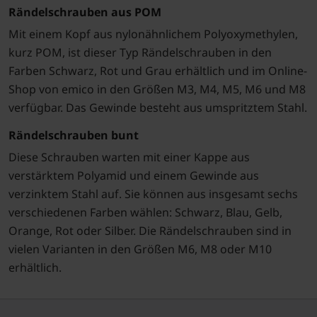
Rändelschrauben aus POM
Mit einem Kopf aus nylonähnlichem Polyoxymethylen,
kurz POM, ist dieser Typ Rändelschrauben in den
Farben Schwarz, Rot und Grau erhältlich und im Online-
Shop von emico in den Größen M3, M4, M5, M6 und M8
verfügbar. Das Gewinde besteht aus umspritztem Stahl.
Rändelschrauben bunt
Diese Schrauben warten mit einer Kappe aus
verstärktem Polyamid und einem Gewinde aus
verzinktem Stahl auf. Sie können aus insgesamt sechs
verschiedenen Farben wählen: Schwarz, Blau, Gelb,
Orange, Rot oder Silber. Die Rändelschrauben sind in
vielen Varianten in den Größen M6, M8 oder M10
erhältlich.