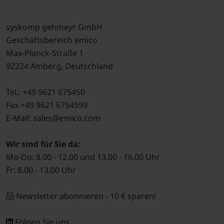
syskomp gehmeyr GmbH
Geschäftsbereich emico
Max-Planck-Straße 1
92224 Amberg, Deutschland
Tel.: +49 9621 675450
Fax +49 9621 6754599
E-Mail: sales@emico.com
Wir sind für Sie da:
Mo-Do: 8.00 - 12.00 und 13.00 - 16.00 Uhr
Fr: 8.00 - 13.00 Uhr
Newsletter abonnieren - 10 € sparen!
Folgen Sie uns