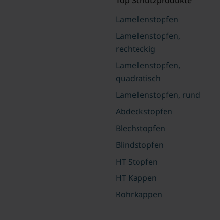
Top Schutzprodukte
Lamellenstopfen
Lamellenstopfen,
rechteckig
Lamellenstopfen,
quadratisch
Lamellenstopfen, rund
Abdeckstopfen
Blechstopfen
Blindstopfen
HT Stopfen
HT Kappen
Rohrkappen