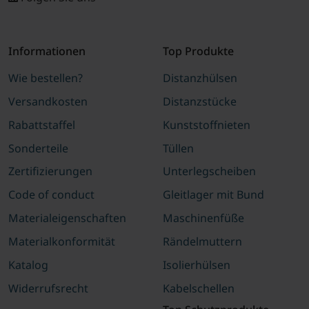
Informationen
Top Produkte
Wie bestellen?
Distanzhülsen
Versandkosten
Distanzstücke
Rabattstaffel
Kunststoffnieten
Sonderteile
Tüllen
Zertifizierungen
Unterlegscheiben
Code of conduct
Gleitlager mit Bund
Materialeigenschaften
Maschinenfüße
Materialkonformität
Rändelmuttern
Katalog
Isolierhülsen
Widerrufsrecht
Kabelschellen