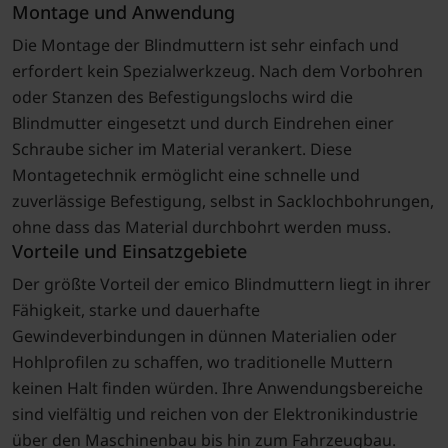
Montage und Anwendung
Die Montage der Blindmuttern ist sehr einfach und
erfordert kein Spezialwerkzeug. Nach dem Vorbohren
oder Stanzen des Befestigungslochs wird die
Blindmutter eingesetzt und durch Eindrehen einer
Schraube sicher im Material verankert. Diese
Montagetechnik ermöglicht eine schnelle und
zuverlässige Befestigung, selbst in Sacklochbohrungen,
ohne dass das Material durchbohrt werden muss.
Vorteile und Einsatzgebiete
Der größte Vorteil der emico Blindmuttern liegt in ihrer
Fähigkeit, starke und dauerhafte
Gewindeverbindungen in dünnen Materialien oder
Hohlprofilen zu schaffen, wo traditionelle Muttern
keinen Halt finden würden. Ihre Anwendungsbereiche
sind vielfältig und reichen von der Elektronikindustrie
über den Maschinenbau bis hin zum Fahrzeugbau.