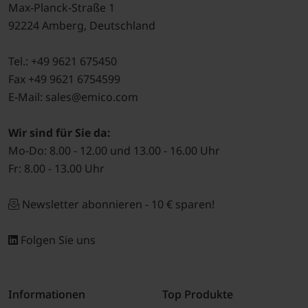
Max-Planck-Straße 1
92224 Amberg, Deutschland
Tel.: +49 9621 675450
Fax +49 9621 6754599
E-Mail: sales@emico.com
Wir sind für Sie da:
Mo-Do: 8.00 - 12.00 und 13.00 - 16.00 Uhr
Fr: 8.00 - 13.00 Uhr
Newsletter abonnieren - 10 € sparen!
Folgen Sie uns
Informationen
Top Produkte