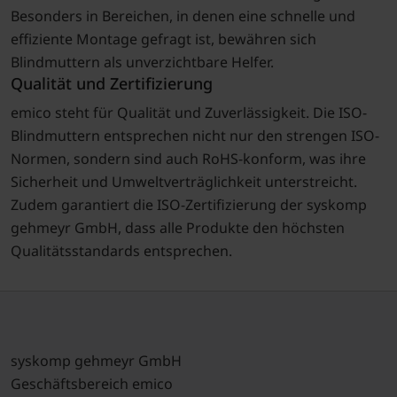
Besonders in Bereichen, in denen eine schnelle und
effiziente Montage gefragt ist, bewähren sich
Blindmuttern als unverzichtbare Helfer.
Qualität und Zertifizierung
emico steht für Qualität und Zuverlässigkeit. Die ISO-
Blindmuttern entsprechen nicht nur den strengen ISO-
Normen, sondern sind auch RoHS-konform, was ihre
Sicherheit und Umweltverträglichkeit unterstreicht.
Zudem garantiert die ISO-Zertifizierung der syskomp
gehmeyr GmbH, dass alle Produkte den höchsten
Qualitätsstandards entsprechen.
syskomp gehmeyr GmbH
Geschäftsbereich emico