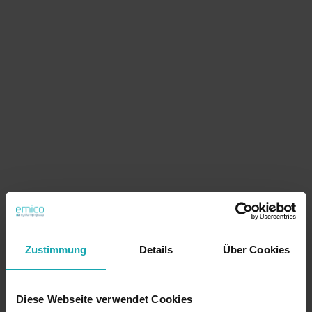
Zustimmung
Details
Über Cookies
Diese Webseite verwendet Cookies