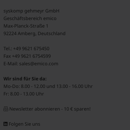
syskomp gehmeyr GmbH
Geschäftsbereich emico
Max-Planck-Straße 1
92224 Amberg, Deutschland
Tel.: +49 9621 675450
Fax +49 9621 6754599
E-Mail: sales@emico.com
Wir sind für Sie da:
Mo-Do: 8.00 - 12.00 und 13.00 - 16.00 Uhr
Fr: 8.00 - 13.00 Uhr
Newsletter abonnieren - 10 € sparen!
Folgen Sie uns