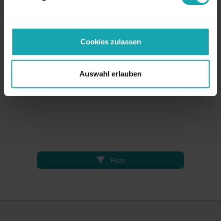
Cookies zulassen
Auswahl erlauben
Filter