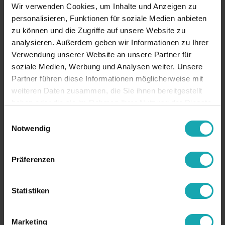
Wir verwenden Cookies, um Inhalte und Anzeigen zu
personalisieren, Funktionen für soziale Medien anbieten
zu können und die Zugriffe auf unsere Website zu
analysieren. Außerdem geben wir Informationen zu Ihrer
Verwendung unserer Website an unsere Partner für
soziale Medien, Werbung und Analysen weiter. Unsere
Partner führen diese Informationen möglicherweise mit
weiteren Daten zusammen, die Sie ihnen bereitgestellt
haben oder die sie im Rahmen Ihrer Nutzung der Dienste
gesammelt haben.
Einwilligungsauswahl
Notwendig
Präferenzen
Statistiken
Marketing