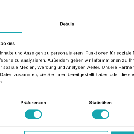
Details
Cookies
nhalte und Anzeigen zu personalisieren, Funktionen für soziale
Website zu analysieren. Außerdem geben wir Informationen zu I
r soziale Medien, Werbung und Analysen weiter. Unsere Partner
 Daten zusammen, die Sie ihnen bereitgestellt haben oder die s
n.
Präferenzen
Statistiken