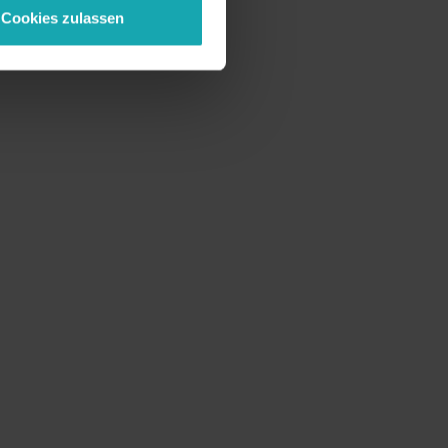
Cookies zulassen