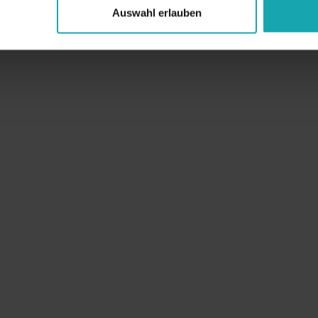
Auswahl erlauben