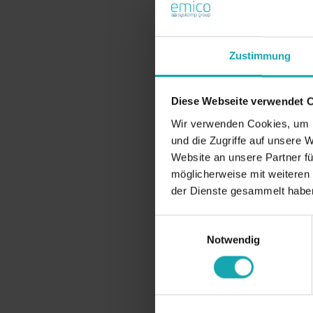
Zustimmung
Diese Webseite verwendet 
Wir verwenden Cookies, um I
und die Zugriffe auf unsere 
Website an unsere Partner fü
möglicherweise mit weiteren
der Dienste gesammelt habe
Einwilligungsauswahl
Notwendig