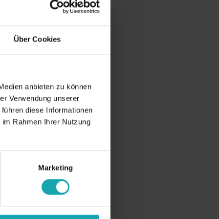
Über Cookies
 Medien anbieten zu können
hrer Verwendung unserer
 führen diese Informationen
ie im Rahmen Ihrer Nutzung
Marketing