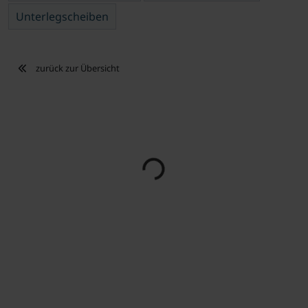
Unterlegscheiben
zurück zur Übersicht
Loading...