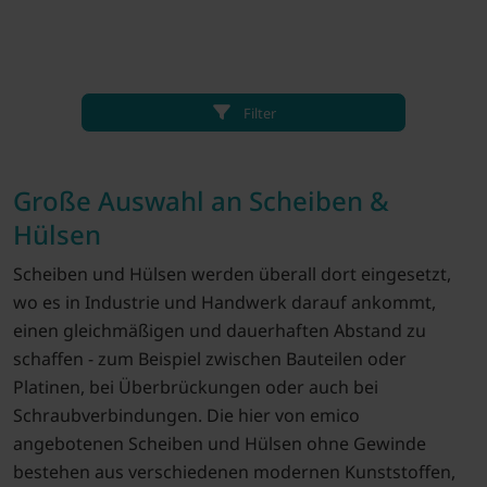
Filter
Große Auswahl an Scheiben &
Hülsen
Scheiben und Hülsen werden überall dort eingesetzt,
wo es in Industrie und Handwerk darauf ankommt,
einen gleichmäßigen und dauerhaften Abstand zu
schaffen - zum Beispiel zwischen Bauteilen oder
Platinen, bei Überbrückungen oder auch bei
Schraubverbindungen. Die hier von emico
angebotenen Scheiben und Hülsen ohne Gewinde
bestehen aus verschiedenen modernen Kunststoffen,