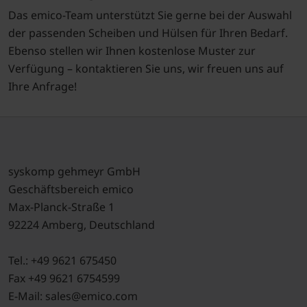
Das emico-Team unterstützt Sie gerne bei der Auswahl
der passenden Scheiben und Hülsen für Ihren Bedarf.
Ebenso stellen wir Ihnen kostenlose Muster zur
Verfügung – kontaktieren Sie uns, wir freuen uns auf
Ihre Anfrage!
syskomp gehmeyr GmbH
Geschäftsbereich emico
Max-Planck-Straße 1
92224 Amberg, Deutschland
Tel.: +49 9621 675450
Fax +49 9621 6754599
E-Mail: sales@emico.com