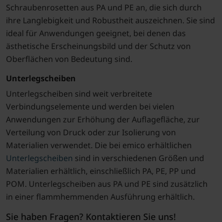
Schraubenrosetten aus PA und PE an, die sich durch
ihre Langlebigkeit und Robustheit auszeichnen. Sie sind
ideal für Anwendungen geeignet, bei denen das
ästhetische Erscheinungsbild und der Schutz von
Oberflächen von Bedeutung sind.
Unterlegscheiben
Unterlegscheiben sind weit verbreitete
Verbindungselemente und werden bei vielen
Anwendungen zur Erhöhung der Auflagefläche, zur
Verteilung von Druck oder zur Isolierung von
Materialien verwendet. Die bei emico erhältlichen
Unterlegscheiben
sind in verschiedenen Größen und
Materialien erhältlich, einschließlich PA, PE, PP und
POM. Unterlegscheiben aus PA und PE sind zusätzlich
in einer flammhemmenden Ausführung erhältlich.
Sie haben Fragen? Kontaktieren Sie uns!