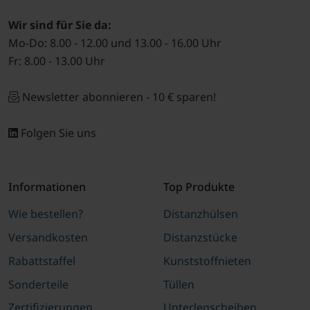
Wir sind für Sie da:
Mo-Do: 8.00 - 12.00 und 13.00 - 16.00 Uhr
Fr: 8.00 - 13.00 Uhr
Newsletter abonnieren - 10 € sparen!
Folgen Sie uns
Informationen
Top Produkte
Wie bestellen?
Distanzhülsen
Versandkosten
Distanzstücke
Rabattstaffel
Kunststoffnieten
Sonderteile
Tüllen
Zertifizierungen
Unterlegscheiben