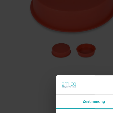
Zustimmung