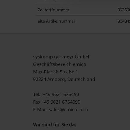
Zolltarifnummer
39269
alte Artikelnummer
00404
syskomp gehmeyr GmbH
Geschäftsbereich emico
Max-Planck-Straße 1
92224 Amberg, Deutschland
Tel.: +49 9621 675450
Fax +49 9621 6754599
E-Mail: sales@emico.com
Wir sind für Sie da: