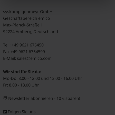
syskomp gehmeyr GmbH
Geschäftsbereich emico
Max-Planck-Straße 1
92224 Amberg, Deutschland
Tel.: +49 9621 675450
Fax +49 9621 6754599
E-Mail: sales@emico.com
Wir sind für Sie da:
Mo-Do: 8.00 - 12.00 und 13.00 - 16.00 Uhr
Fr: 8.00 - 13.00 Uhr
Newsletter abonnieren - 10 € sparen!
Folgen Sie uns