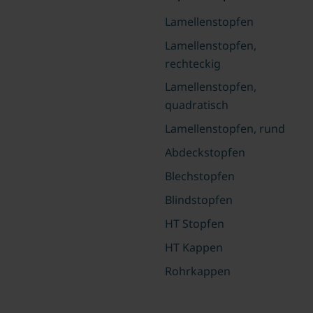
Lamellenstopfen
Lamellenstopfen,
rechteckig
Lamellenstopfen,
quadratisch
Lamellenstopfen, rund
Abdeckstopfen
Blechstopfen
Blindstopfen
HT Stopfen
HT Kappen
Rohrkappen