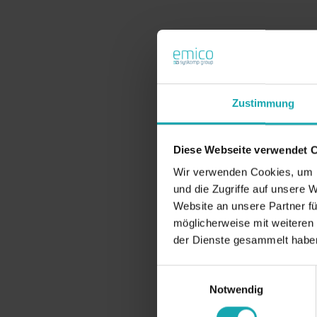
Zustimmung
Diese Webseite verwendet 
Wir verwenden Cookies, um I
und die Zugriffe auf unsere 
Website an unsere Partner fü
möglicherweise mit weiteren
der Dienste gesammelt habe
Einwilligungsauswahl
Notwendig