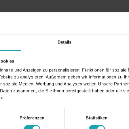
Details
Cookies
nhalte und Anzeigen zu personalisieren, Funktionen für soziale
Website zu analysieren. Außerdem geben wir Informationen zu I
r soziale Medien, Werbung und Analysen weiter. Unsere Partner
 Daten zusammen, die Sie ihnen bereitgestellt haben oder die s
n.
Präferenzen
Statistiken