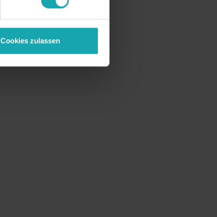
Cookies zulassen