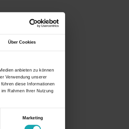
Über Cookies
 Medien anbieten zu können
hrer Verwendung unserer
 führen diese Informationen
ie im Rahmen Ihrer Nutzung
Marketing