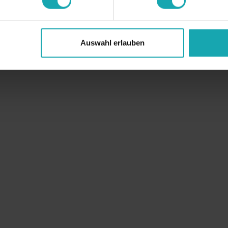
Auswahl erlauben