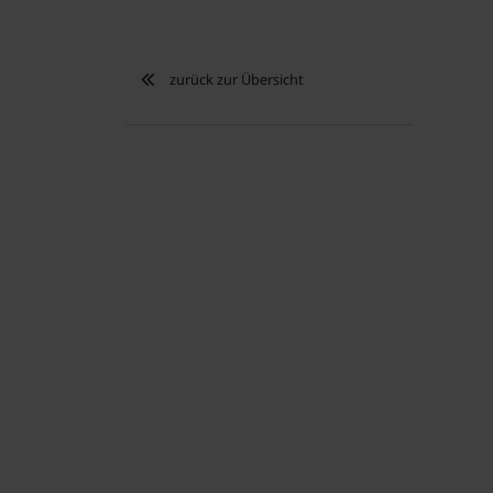
zurück zur Übersicht