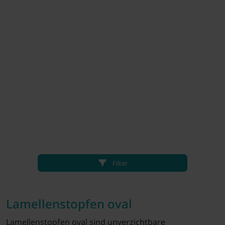
Filter
Lamellenstopfen oval
Lamellenstopfen oval sind unverzichtbare