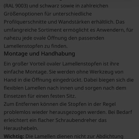
(RAL 9003) und schwarz sowie in zahlreichen
Größenoptionen für unterschiedliche
Profilquerschnitte und Wandstärken erhältlich. Das
umfangreiche Sortiment ermöglicht es Anwendern, für
nahezu jede ovale Öffnung den passenden
Lamellenstopfen zu finden.
Montage und Handhabung
Ein großer Vorteil ovaler Lamellenstopfen ist ihre
einfache Montage. Sie werden ohne Werkzeug von
Hand in die Öffnung eingedrückt. Dabei biegen sich die
flexiblen Lamellen nach innen und sorgen nach dem
Einsetzen für einen festen Sitz.
Zum Entfernen können die Stopfen in der Regel
problemlos wieder herausgezogen werden. Bei Bedarf
erleichtert ein flacher Schraubendreher das
Heraushebeln.
Wichtig:
Die Lamellen dienen nicht zur Abdichtung