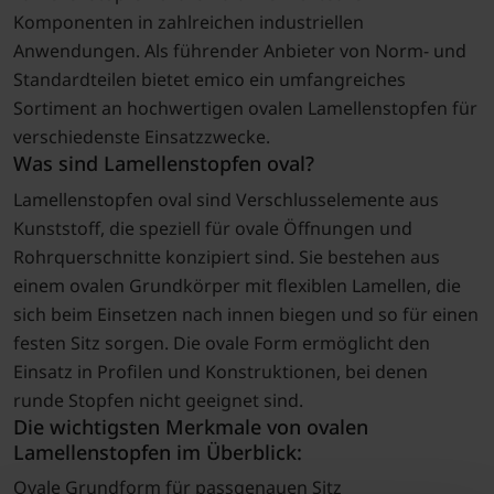
Komponenten in zahlreichen industriellen
Anwendungen. Als führender Anbieter von Norm- und
Standardteilen bietet emico ein umfangreiches
Sortiment an hochwertigen ovalen Lamellenstopfen für
verschiedenste Einsatzzwecke.
Was sind Lamellenstopfen oval?
Lamellenstopfen oval sind Verschlusselemente aus
Kunststoff, die speziell für ovale Öffnungen und
Rohrquerschnitte konzipiert sind. Sie bestehen aus
einem ovalen Grundkörper mit flexiblen Lamellen, die
sich beim Einsetzen nach innen biegen und so für einen
festen Sitz sorgen. Die ovale Form ermöglicht den
Einsatz in Profilen und Konstruktionen, bei denen
runde Stopfen nicht geeignet sind.
Die wichtigsten Merkmale von ovalen
Lamellenstopfen im Überblick:
Ovale Grundform für passgenauen Sitz