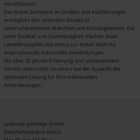
Verschlüssen.
Das breite Sortiment an Größen und Ausführungen
ermöglicht den optimalen Einsatz in
unterschiedlichsten Branchen und Einsatzgebieten. Die
hohe Qualität und Zuverlässigkeit machen ovale
Lamellenstopfen von emico zur ersten Wahl für
anspruchsvolle industrielle Anwendungen.
Mit über 30 Jahren Erfahrung und umfassendem
Service unterstützt Sie emico bei der Auswahl der
optimalen Lösung für Ihre individuellen
Anforderungen.
syskomp gehmeyr GmbH
Geschäftsbereich emico