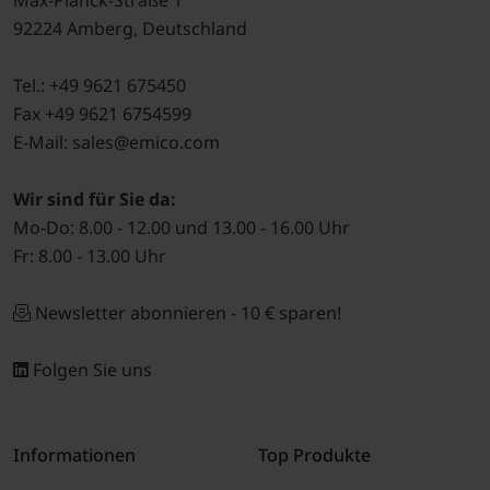
Max-Planck-Straße 1
92224 Amberg, Deutschland
Tel.: +49 9621 675450
Fax +49 9621 6754599
E-Mail: sales@emico.com
Wir sind für Sie da:
Mo-Do: 8.00 - 12.00 und 13.00 - 16.00 Uhr
Fr: 8.00 - 13.00 Uhr
Newsletter abonnieren - 10 € sparen!
Folgen Sie uns
Informationen
Top Produkte