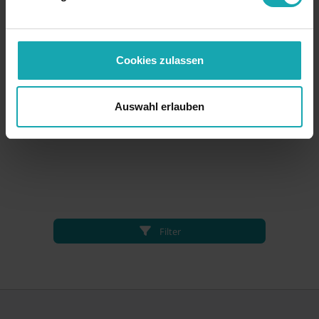
Cookies zulassen
Auswahl erlauben
Filter