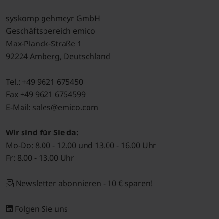
syskomp gehmeyr GmbH
Geschäftsbereich emico
Max-Planck-Straße 1
92224 Amberg, Deutschland
Tel.: +49 9621 675450
Fax +49 9621 6754599
E-Mail: sales@emico.com
Wir sind für Sie da:
Mo-Do: 8.00 - 12.00 und 13.00 - 16.00 Uhr
Fr: 8.00 - 13.00 Uhr
Newsletter abonnieren - 10 € sparen!
Folgen Sie uns