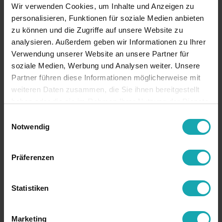
Wir verwenden Cookies, um Inhalte und Anzeigen zu
personalisieren, Funktionen für soziale Medien anbieten
zu können und die Zugriffe auf unsere Website zu
analysieren. Außerdem geben wir Informationen zu Ihrer
Verwendung unserer Website an unsere Partner für
soziale Medien, Werbung und Analysen weiter. Unsere
Partner führen diese Informationen möglicherweise mit
weiteren Daten zusammen, die Sie ihnen bereitgestellt
haben oder die sie im Rahmen Ihrer Nutzung der Dienste
gesammelt haben.
Einwilligungsauswahl
Notwendig
Präferenzen
Statistiken
Marketing