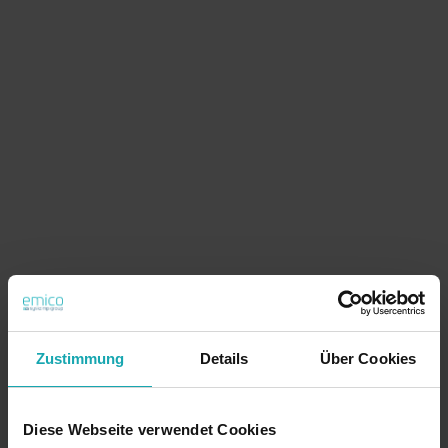
Zustimmung
Details
Über Cookies
Diese Webseite verwendet Cookies